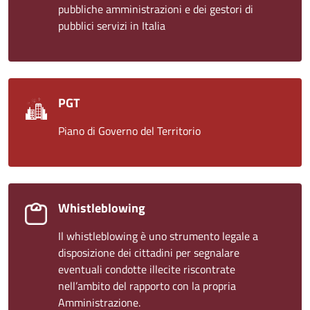
pubbliche amministrazioni e dei gestori di
pubblici servizi in Italia
PGT
Piano di Governo del Territorio
Whistleblowing
Il whistleblowing è uno strumento legale a
disposizione dei cittadini per segnalare
eventuali condotte illecite riscontrate
nell’ambito del rapporto con la propria
Amministrazione.