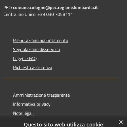
PEC:
comune.cologne@pec.regione.lombardia.it
Centralino Unico: +39 030 7058111
Prenotazione appuntamento
Segnalazione disservizio
Leggi le FAQ
Richiesta assistenza
Amministrazione trasparente
Informativa privacy
Note legali
×
Dichiarazione di accessibilità
Questo sito web utilizza cookie