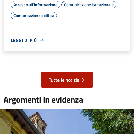
Accesso all'informazione
Comunicazione istituzionale
Comunicazione politica
LEGGI DI PIÙ
Tutte le notizie
Argomenti in evidenza