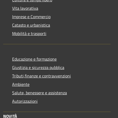
Vita lavorativa
Imprese e Commercio
Catasto e urbanistica
Mobilità e trasporti
Educazione e formazione
Giustizia e sicurezza pubblica
Tributi,finanze e contravvenzioni
Ambiente
Salute, benessere e assistenza
Autorizzazioni
NOVITÀ