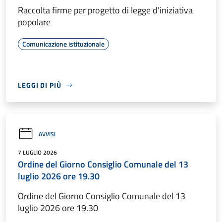
Raccolta firme per progetto di legge d'iniziativa
popolare
Comunicazione istituzionale
LEGGI DI PIÙ
AVVISI
7 LUGLIO 2026
Ordine del Giorno Consiglio Comunale del 13
luglio 2026 ore 19.30
Ordine del Giorno Consiglio Comunale del 13
luglio 2026 ore 19.30