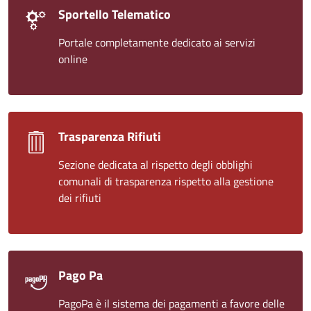
Sportello Telematico
Portale completamente dedicato ai servizi
online
Trasparenza Rifiuti
Sezione dedicata al rispetto degli obblighi
comunali di trasparenza rispetto alla gestione
dei rifiuti
Pago Pa
PagoPa è il sistema dei pagamenti a favore delle