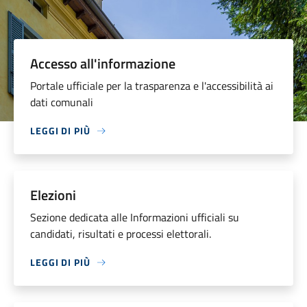
Accesso all'informazione
Portale ufficiale per la trasparenza e l'accessibilità ai
dati comunali
LEGGI DI PIÙ
Elezioni
Sezione dedicata alle Informazioni ufficiali su
candidati, risultati e processi elettorali.
LEGGI DI PIÙ