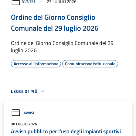
AVVISI
23 LUGLIO 2026
Ordine del Giorno Consiglio
Comunale del 29 luglio 2026
Ordine del Giorno Consiglio Comunale del 29
luglio 2026
Accesso all'informazione
Comunicazione istituzionale
LEGGI DI PIÙ
AVVISI
30 LUGLIO 2026
Avviso pubblico per l’uso degli impianti sportivi