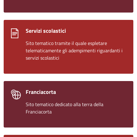
Servizi scolastici
Sito tematico tramite il quale espletare
telematicamente gli adempimenti riguardanti i
servizi scolastici
Franciacorta
Sito tematico dedicato alla terra della
Franciacorta