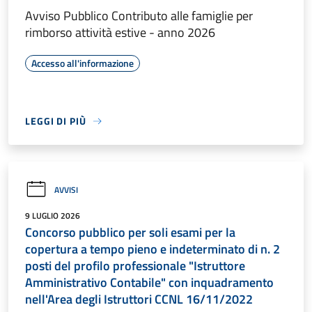
Avviso Pubblico Contributo alle famiglie per
rimborso attività estive - anno 2026
Accesso all'informazione
LEGGI DI PIÙ
AVVISI
9 LUGLIO 2026
Concorso pubblico per soli esami per la
copertura a tempo pieno e indeterminato di n. 2
posti del profilo professionale "Istruttore
Amministrativo Contabile" con inquadramento
nell'Area degli Istruttori CCNL 16/11/2022