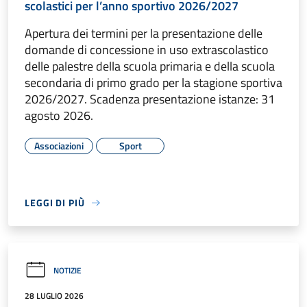
scolastici per l’anno sportivo 2026/2027
Apertura dei termini per la presentazione delle
domande di concessione in uso extrascolastico
delle palestre della scuola primaria e della scuola
secondaria di primo grado per la stagione sportiva
2026/2027. Scadenza presentazione istanze: 31
agosto 2026.
Associazioni
Sport
LEGGI DI PIÙ
NOTIZIE
28 LUGLIO 2026