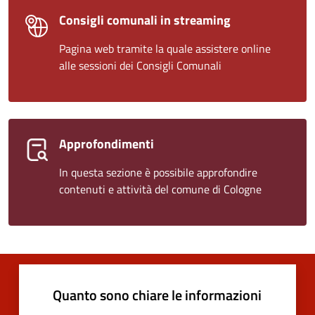
Consigli comunali in streaming
Pagina web tramite la quale assistere online
alle sessioni dei Consigli Comunali
Approfondimenti
In questa sezione è possibile approfondire
contenuti e attività del comune di Cologne
Quanto sono chiare le informazioni