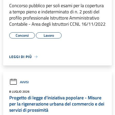
Concorso pubblico per soli esami per la copertura
a tempo pieno e indeterminato di n. 2 posti del
profilo professionale Istruttore Amministrativo
Contabile - Area degli Istruttori CCNL 16/11/2022
Concorsi
Lavoro
LEGGI DI PIÙ
AVVISI
8 LUGLIO 2026
Progetto di legge d'iniziativa popolare - Misure
per la rigenerazione urbana del commercio e dei
servizi di prossimità