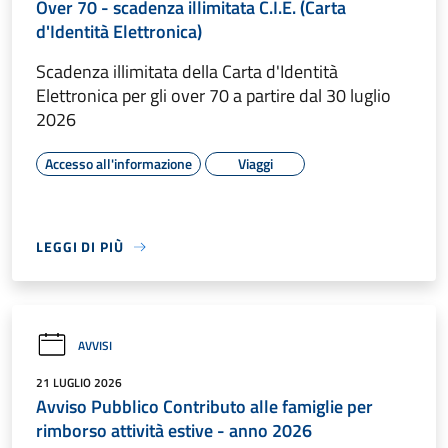
Over 70 - scadenza illimitata C.I.E. (Carta
d'Identità Elettronica)
Scadenza illimitata della Carta d'Identità
Elettronica per gli over 70 a partire dal 30 luglio
2026
Accesso all'informazione
Viaggi
LEGGI DI PIÙ
AVVISI
21 LUGLIO 2026
Avviso Pubblico Contributo alle famiglie per
rimborso attività estive - anno 2026