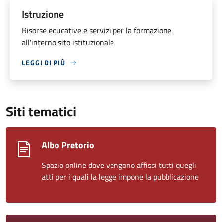
Istruzione
Risorse educative e servizi per la formazione
all'interno sito istituzionale
LEGGI DI PIÙ
Siti tematici
Albo Pretorio
Spazio online dove vengono affissi tutti quegli
atti per i quali la legge impone la pubblicazione