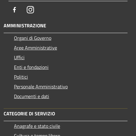
Facebook
Instagram
AMMINISTRAZIONE
Organi di Governo
Aree Amministrative
Uffici
Enti e fondazioni
Politici
Personale Amministrativo
Documenti e dati
CATEGORIE DI SERVIZIO
Anagrafe e stato civile
Cultura e tempo libero