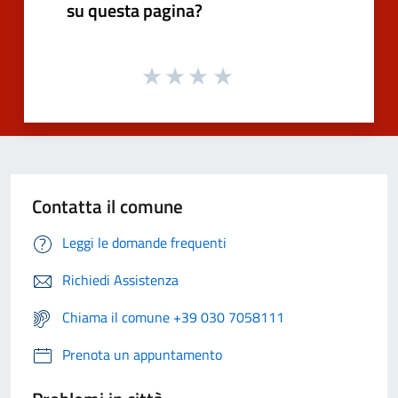
su questa pagina?
Contatta il comune
Leggi le domande frequenti
Richiedi Assistenza
Chiama il comune +39 030 7058111
Prenota un appuntamento