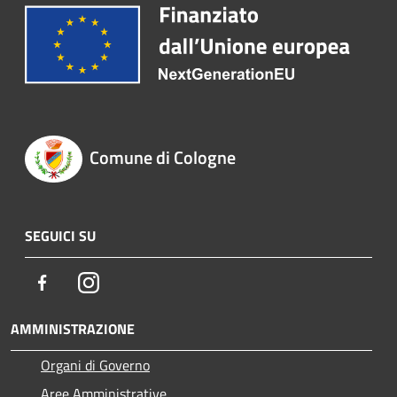
Comune di Cologne
SEGUICI SU
Facebook
Instagram
AMMINISTRAZIONE
Organi di Governo
Aree Amministrative