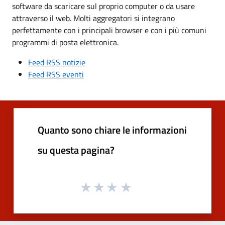
software da scaricare sul proprio computer o da usare
attraverso il web. Molti aggregatori si integrano
perfettamente con i principali browser e con i più comuni
programmi di posta elettronica.
Feed RSS notizie
Feed RSS eventi
Quanto sono chiare le informazioni
su questa pagina?