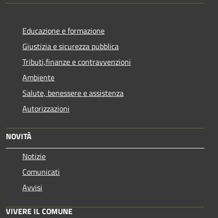
Educazione e formazione
Giustizia e sicurezza pubblica
Tributi,finanze e contravvenzioni
Ambiente
Salute, benessere e assistenza
Autorizzazioni
NOVITÀ
Notizie
Comunicati
Avvisi
VIVERE IL COMUNE