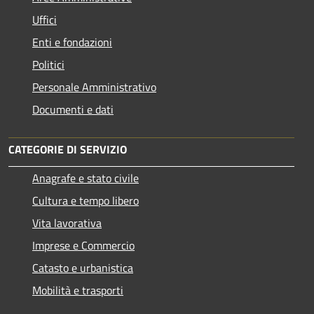
Uffici
Enti e fondazioni
Politici
Personale Amministrativo
Documenti e dati
CATEGORIE DI SERVIZIO
Anagrafe e stato civile
Cultura e tempo libero
Vita lavorativa
Imprese e Commercio
Catasto e urbanistica
Mobilità e trasporti