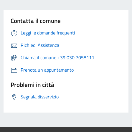
Contatta il comune
Leggi le domande frequenti
Richiedi Assistenza
Chiama il comune +39 030 7058111
Prenota un appuntamento
Problemi in città
Segnala disservizio