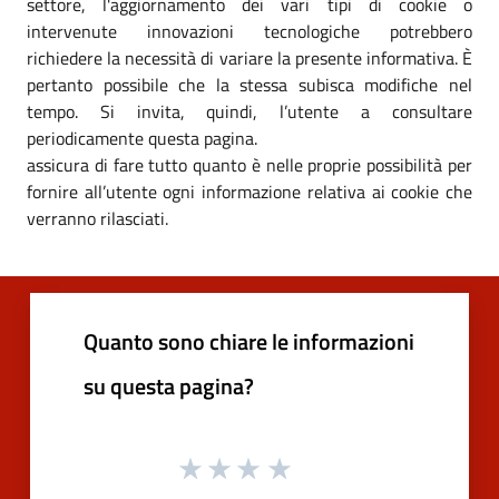
settore, l'aggiornamento dei vari tipi di cookie o
intervenute innovazioni tecnologiche potrebbero
richiedere la necessità di variare la presente informativa. È
pertanto possibile che la stessa subisca modifiche nel
tempo. Si invita, quindi, l’utente a consultare
periodicamente questa pagina.
assicura di fare tutto quanto è nelle proprie possibilità per
fornire all’utente ogni informazione relativa ai cookie che
verranno rilasciati.
Quanto sono chiare le informazioni
su questa pagina?