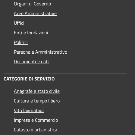
Organi di Governo
Aree Amministrative
Uffici
Enti e fondazioni
Politici
Personale Amministrativo
Documenti e dati
CATEGORIE DI SERVIZIO
Anagrafe e stato civile
Cultura e tempo libero
Vita lavorativa
Imprese e Commercio
Catasto e urbanistica