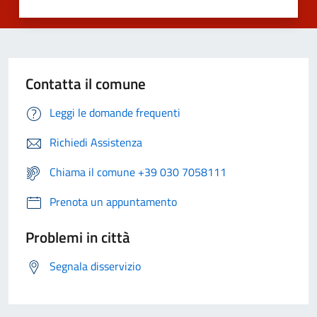
Contatta il comune
Leggi le domande frequenti
Richiedi Assistenza
Chiama il comune +39 030 7058111
Prenota un appuntamento
Problemi in città
Segnala disservizio