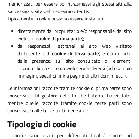
memorizzati per essere poi ritrasmessi agli stessi siti alla
successiva visita del medesimo utente.
Tipicamente i cookie possono essere installati:
direttamente dal proprietario e/o responsabile del sito
web (c.d.
cookie di prima parte
);
da responsabili estranei al sito web visitato
dall’utente (c.d.
cookie di terza parte
) e ciò in virtù
della presenza sul sito consultato di elementi
riconducibili a siti o da web server diversi (ad esempio
immagini, specifici link a pagine di altri domini ecc..).
Le informazioni raccolte tramite cookie di prima parte sono
conservate dal gestore del sito che l’utente ha visitato,
mentre quelle raccolte tramite cookie terze parti sono
conservate dalle terze parti medesime.
Tipologie di cookie
I cookie sono usati per differenti finalità (come, ad