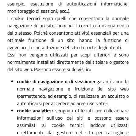
esempio, esecuzione di autenticazioni informatiche,
monitoraggio di sessioni, ecc..).
I cookie tecnici sono quelli che consentono la normale
navigazione di un sito, nonché il corretto funzionamento
dello stesso. Poiché consentono attività essenziali per una
ottimale fruizione di un sito, hanno la funzione di
agevolare la consultazione del sito da parte degli utenti.
Essi non vengono utilizzati per scopi ulteriori e sono
normalmente installati direttamente dal titolare o gestore
del sito web. Possono essere suddivisi in:
cookie di navigazione o di sessione:
garantiscono la
normale navigazione e fruizione del sito web
(permettendo, ad esempio, di realizzare un acquisto o
autenticarsi per accedere ad aree riservate);
cookie analytics:
vengono utilizzati per collezionare
informazioni sull’uso dei siti e possono essere
assimilati ai cookie tecnici laddove utilizzati
direttamente dal gestore del sito per raccogliere