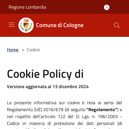
Salta al contenuto principale
Regione Lombardia
Comune di Cologne
Home
>
Cookie
Cookie Policy di
Versione aggiornata al 13 dicembre 2024
La presente informativa sui cookie è resa ai sensi del
Regolamento (UE) 2016/679 (di seguito
“Regolamento”
) e
nel rispetto dell’articolo 122 del D. Lgs. n. 196/2003 -
Codice in materia di protezione dei dati personali (di