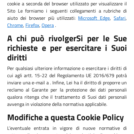
cookie a seconda del browser utilizzato per visualizzare il
Sito Le forniamo i seguenti collegamenti a rubriche di
aiuto dei browser più utilizzati:
Microsoft Edge
,
Safari
,
Chrome
,
Firefox
,
Opera
.
A chi può rivolgerSi per le Sue
richieste e per esercitare i Suoi
diritti
Per qualsiasi ulteriore informazione o esercitare i diritti di
cui agli artt. 15-22 del Regolamento UE 2016/679 potrà
inviare una e-mail a . Infine, Lei ha il diritto di proporre un
reclamo al Garante per la protezione dei dati personali
qualora ritenga che il trattamento di Suoi dati personali
avvenga in violazione della normativa applicabile.
Modifiche a questa Cookie Policy
L’eventuale entrata in vigore di nuove normative di