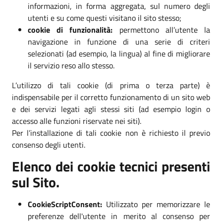
informazioni, in forma aggregata, sul numero degli
utenti e su come questi visitano il sito stesso;
cookie di funzionalità:
permettono all’utente la
navigazione in funzione di una serie di criteri
selezionati (ad esempio, la lingua) al fine di migliorare
il servizio reso allo stesso.
L’utilizzo di tali cookie (di prima o terza parte) è
indispensabile per il corretto funzionamento di un sito web
e dei servizi legati agli stessi siti (ad esempio login o
accesso alle funzioni riservate nei siti).
Per l’installazione di tali cookie non è richiesto il previo
consenso degli utenti.
Elenco dei cookie tecnici presenti
sul Sito.
CookieScriptConsent:
Utilizzato per memorizzare le
preferenze dell'utente in merito al consenso per