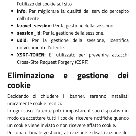
l'utilizzo dei cookie sul sito
info:
Per migliorare la qualità del servizio percepito
dall'utente
laravel_session:
Per la gestione della sessione.
session_id:
Per la gestione della sessione.
udid:
Per la gestione della sessione, identifica
univocamente l'utente.
XSRF-TOKEN:
E' utilizzato per prevenire attacchi
Cross-Site Request Forgery (CSRF).
Eliminazione e gestione dei
cookie
Decidendo di chiudere il banner, saranno installati
unicamente cookie tecnici.
In ogni caso, l’utente potrà impostare il suo dispositivo in
modo da accettare tutti i cookie, ricevere notifiche quando
un cookie viene inviato o non ricevere affatto cookie.
Per una ottimale gestione, attivazione e disattivazione dei