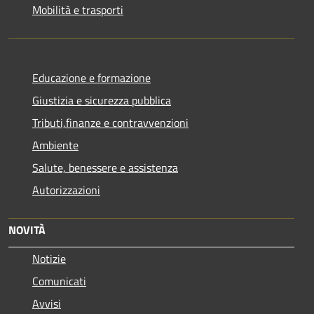
Mobilità e trasporti
Educazione e formazione
Giustizia e sicurezza pubblica
Tributi,finanze e contravvenzioni
Ambiente
Salute, benessere e assistenza
Autorizzazioni
NOVITÀ
Notizie
Comunicati
Avvisi