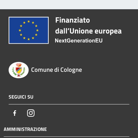
Comune di Cologne
SEGUICI SU
Facebook
Instagram
AMMINISTRAZIONE