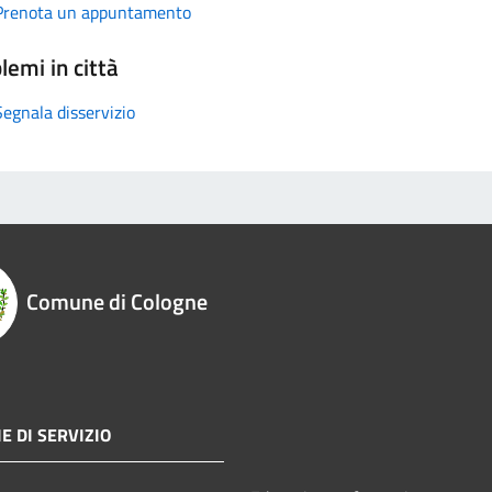
Prenota un appuntamento
lemi in città
Segnala disservizio
Comune di Cologne
E DI SERVIZIO