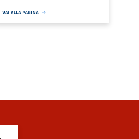
VAI ALLA PAGINA