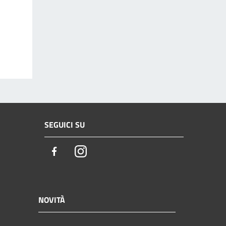
SEGUICI SU
Facebook
Instagram
NOVITÀ