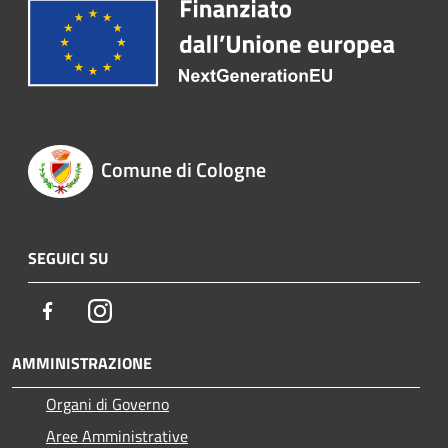
Comune di Cologne
SEGUICI SU
Facebook
Instagram
AMMINISTRAZIONE
Organi di Governo
Aree Amministrative