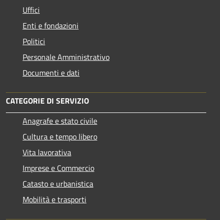
Uffici
Enti e fondazioni
Politici
Personale Amministrativo
Documenti e dati
CATEGORIE DI SERVIZIO
Anagrafe e stato civile
Cultura e tempo libero
Vita lavorativa
Imprese e Commercio
Catasto e urbanistica
Mobilità e trasporti