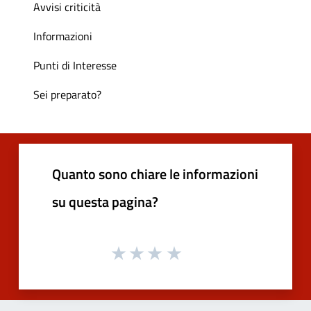
Avvisi criticità
Informazioni
Punti di Interesse
Sei preparato?
Quanto sono chiare le informazioni
su questa pagina?