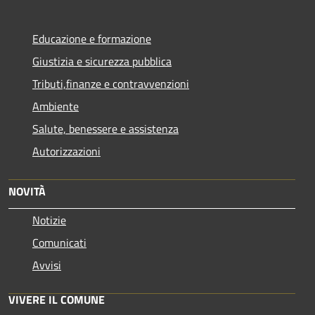
Educazione e formazione
Giustizia e sicurezza pubblica
Tributi,finanze e contravvenzioni
Ambiente
Salute, benessere e assistenza
Autorizzazioni
NOVITÀ
Notizie
Comunicati
Avvisi
VIVERE IL COMUNE