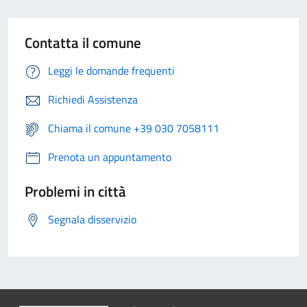
Contatta il comune
Leggi le domande frequenti
Richiedi Assistenza
Chiama il comune +39 030 7058111
Prenota un appuntamento
Problemi in città
Segnala disservizio