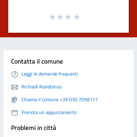
Contatta il comune
Leggi le domande frequenti
Richiedi Assistenza
Chiama il comune +39 030 7058111
Prenota un appuntamento
Problemi in città