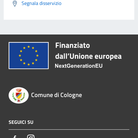
Segnala disservizio
Comune di Cologne
SEGUICI SU
Facebook
Instagram