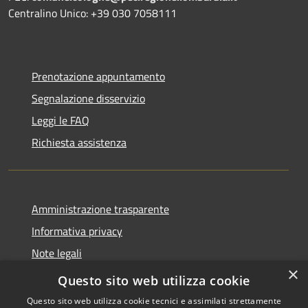
Centralino Unico: +39 030 7058111
Prenotazione appuntamento
Segnalazione disservizio
Leggi le FAQ
Richiesta assistenza
Amministrazione trasparente
Informativa privacy
Note legali
×
Dichiarazione di accessibilità
Questo sito web utilizza cookie
Questo sito web utilizza cookie tecnici e assimilati strettamente