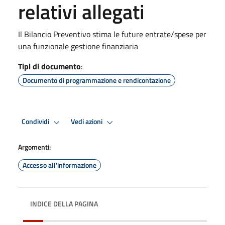
relativi allegati
Il Bilancio Preventivo stima le future entrate/spese per
una funzionale gestione finanziaria
Tipi di documento
:
Documento di programmazione e rendicontazione
Condividi
Vedi azioni
Argomenti:
Accesso all'informazione
INDICE DELLA PAGINA