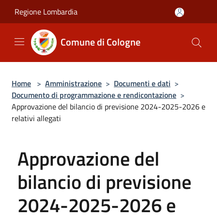
Salta al contenuto principale
Regione Lombardia
Comune di Cologne
Home
>
Amministrazione
>
Documenti e dati
>
Documento di programmazione e rendicontazione
>
Approvazione del bilancio di previsione 2024-2025-2026 e
relativi allegati
Approvazione del
bilancio di previsione
2024-2025-2026 e