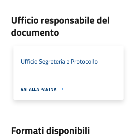
Ufficio responsabile del
documento
Ufficio Segreteria e Protocollo
VAI ALLA PAGINA
Formati disponibili