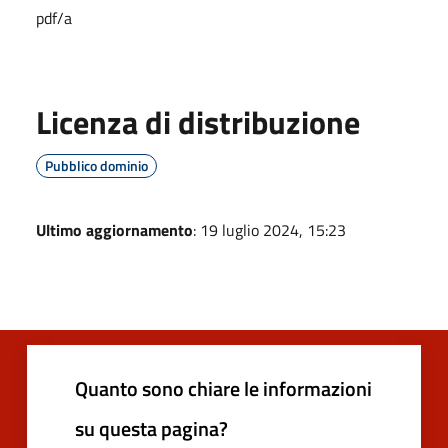
pdf/a
Licenza di distribuzione
Pubblico dominio
Ultimo aggiornamento
: 19 luglio 2024, 15:23
Quanto sono chiare le informazioni
su questa pagina?