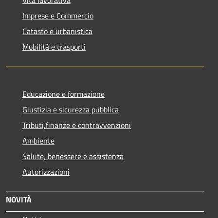
Imprese e Commercio
Catasto e urbanistica
Mobilità e trasporti
Educazione e formazione
Giustizia e sicurezza pubblica
Tributi,finanze e contravvenzioni
Ambiente
Salute, benessere e assistenza
Autorizzazioni
NOVITÀ