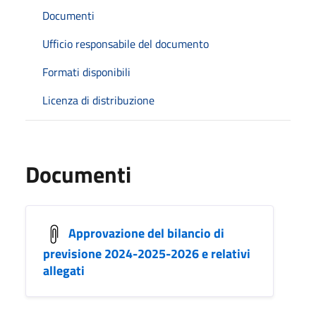
Documenti
Ufficio responsabile del documento
Formati disponibili
Licenza di distribuzione
Documenti
Approvazione del bilancio di
previsione 2024-2025-2026 e relativi
allegati