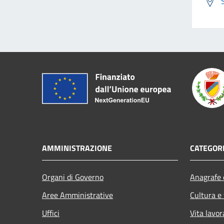
AMMINISTRAZIONE
CATEGORI
Organi di Governo
Anagrafe e
Aree Amministrative
Cultura e
Uffici
Vita lavor