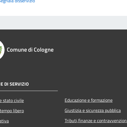
Segnala disservizio
Comune di Cologne
E DI SERVIZIO
Educazione e formazione
 stato civile
Giustizia e sicurezza pubblica
 tempo libero
Tributi,finanze e contravvenzion
ativa