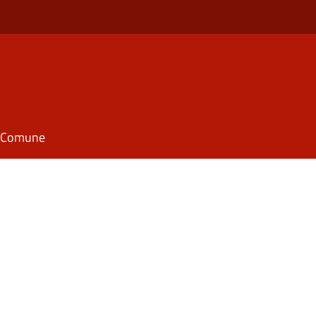
il Comune