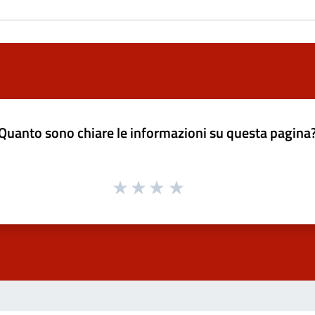
Quanto sono chiare le informazioni su questa pagina