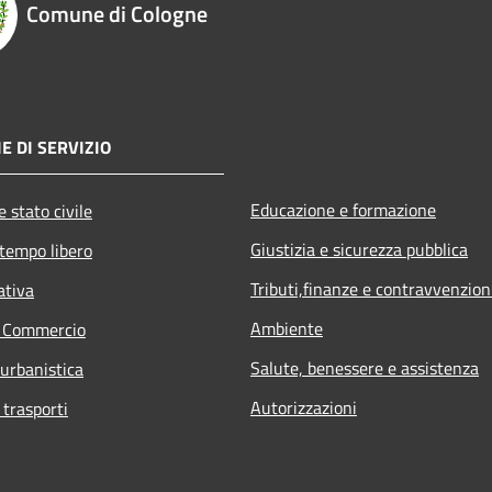
Comune di Cologne
E DI SERVIZIO
Educazione e formazione
 stato civile
Giustizia e sicurezza pubblica
 tempo libero
Tributi,finanze e contravvenzion
ativa
Ambiente
e Commercio
Salute, benessere e assistenza
 urbanistica
Autorizzazioni
 trasporti