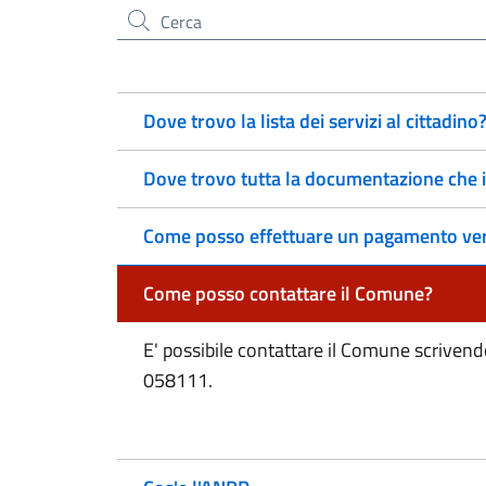
Cerca nel sito
Dove trovo la lista dei servizi al cittadino
Dove trovo tutta la documentazione che
Come posso effettuare un pagamento ver
Come posso contattare il Comune?
E' possibile contattare il Comune scrive
058111.