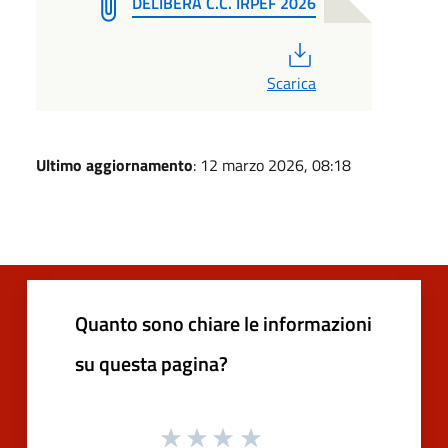
DELIBERA C.C. IRPEF 2026
PDF
Scarica
Ultimo aggiornamento
: 12 marzo 2026, 08:18
Quanto sono chiare le informazioni
su questa pagina?