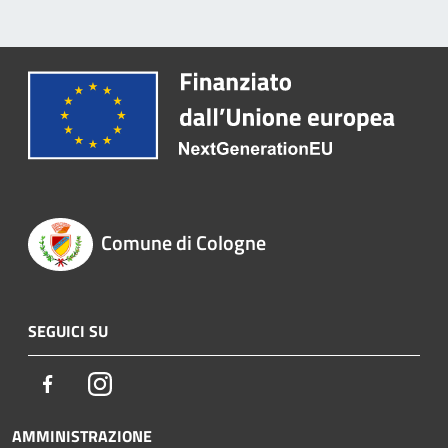
Comune di Cologne
SEGUICI SU
Facebook
Instagram
AMMINISTRAZIONE