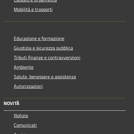
Mobilità e trasporti
Educazione e formazione
Giustizia e sicurezza pubblica
Tributi,finanze e contravvenzioni
Ambiente
Salute, benessere e assistenza
Autorizzazioni
NOVITÀ
Notizie
Comunicati