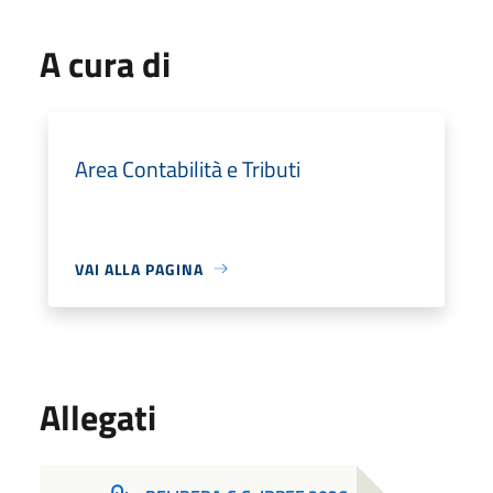
A cura di
Area Contabilità e Tributi
VAI ALLA PAGINA
Allegati