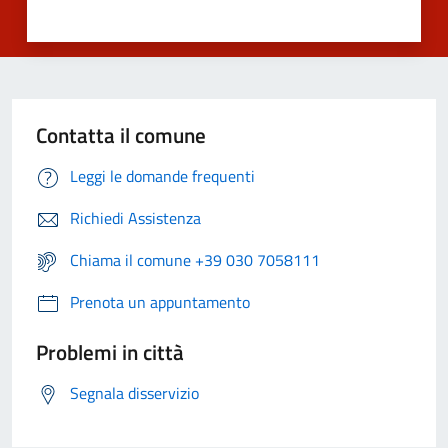
Contatta il comune
Leggi le domande frequenti
Richiedi Assistenza
Chiama il comune +39 030 7058111
Prenota un appuntamento
Problemi in città
Segnala disservizio