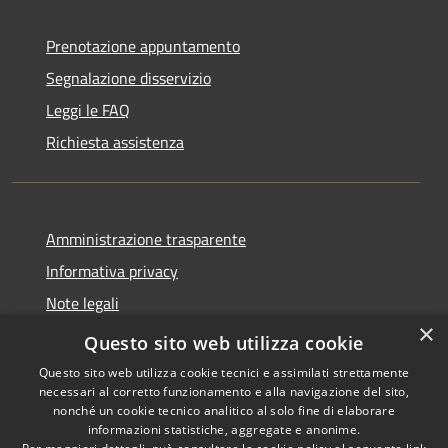
Prenotazione appuntamento
Segnalazione disservizio
Leggi le FAQ
Richiesta assistenza
Amministrazione trasparente
Informativa privacy
Note legali
×
Dichiarazione di accessibilità
Questo sito web utilizza cookie
Questo sito web utilizza cookie tecnici e assimilati strettamente
necessari al corretto funzionamento e alla navigazione del sito,
nonché un cookie tecnico analitico al solo fine di elaborare
informazioni statistiche, aggregate e anonime.
RSS
Copyright © 2026 • Comune di