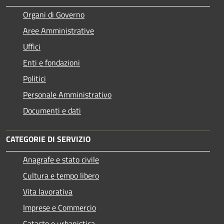
Organi di Governo
Aree Amministrative
Uffici
Enti e fondazioni
Politici
Personale Amministrativo
Documenti e dati
CATEGORIE DI SERVIZIO
Anagrafe e stato civile
Cultura e tempo libero
Vita lavorativa
Imprese e Commercio
Catasto e urbanistica