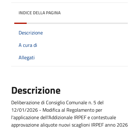
INDICE DELLA PAGINA
Descrizione
A cura di
Allegati
Descrizione
Deliberazione di Consiglio Comunale n. 5 del
12/01/2026 - Modifica al Regolamento per
l'applicazione dell'Addizionale IRPEF e contestuale
approvazione aliquote nuovi scaglioni IRPEF anno 2026