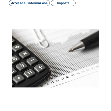
Accesso all'informazione
Imposte