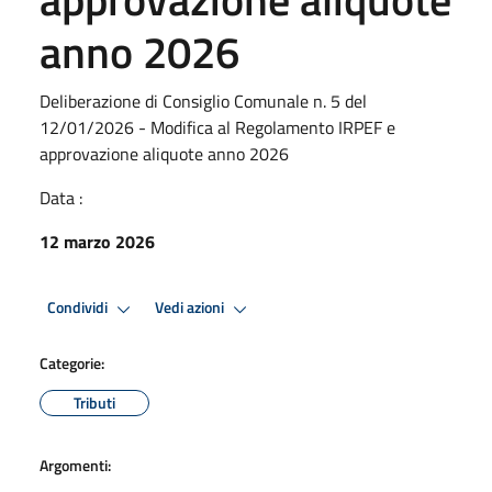
anno 2026
Deliberazione di Consiglio Comunale n. 5 del
12/01/2026 - Modifica al Regolamento IRPEF e
approvazione aliquote anno 2026
Data :
12 marzo 2026
Condividi
Vedi azioni
Categorie:
Tributi
Argomenti: