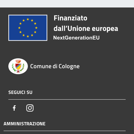
Comune di Cologne
SEGUICI SU
Facebook
Instagram
AMMINISTRAZIONE