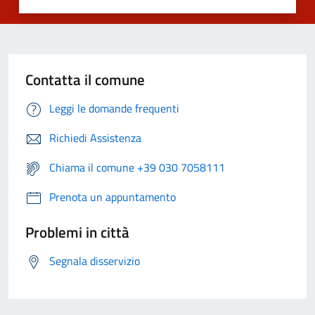
Contatta il comune
Leggi le domande frequenti
Richiedi Assistenza
Chiama il comune +39 030 7058111
Prenota un appuntamento
Problemi in città
Segnala disservizio