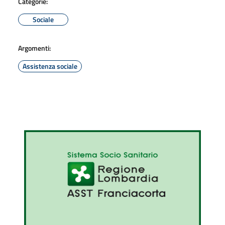
Categorie:
Sociale
Argomenti:
Assistenza sociale