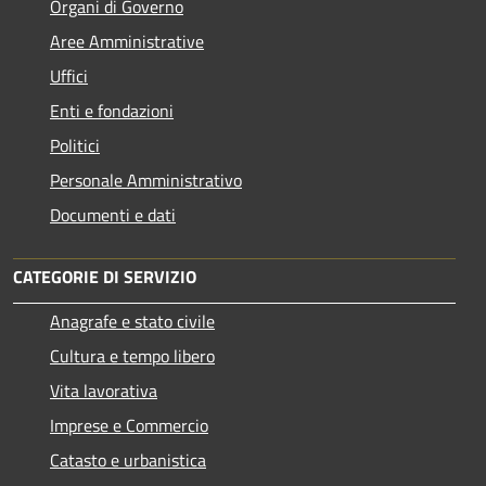
Organi di Governo
Aree Amministrative
Uffici
Enti e fondazioni
Politici
Personale Amministrativo
Documenti e dati
CATEGORIE DI SERVIZIO
Anagrafe e stato civile
Cultura e tempo libero
Vita lavorativa
Imprese e Commercio
Catasto e urbanistica