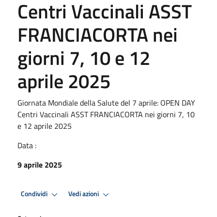
Centri Vaccinali ASST
FRANCIACORTA nei
giorni 7, 10 e 12
aprile 2025
Giornata Mondiale della Salute del 7 aprile: OPEN DAY
Centri Vaccinali ASST FRANCIACORTA nei giorni 7, 10
e 12 aprile 2025
Data :
9 aprile 2025
Condividi
Vedi azioni