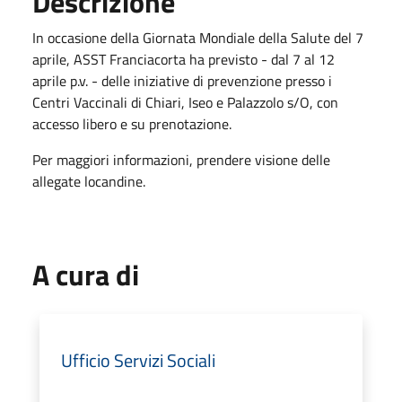
Descrizione
In occasione della Giornata Mondiale della Salute del 7
aprile, ASST Franciacorta ha previsto - dal 7 al 12
aprile p.v. - delle iniziative di prevenzione presso i
Centri Vaccinali di Chiari, Iseo e Palazzolo s/O, con
accesso libero e su prenotazione.
Per maggiori informazioni, prendere visione delle
allegate locandine.
A cura di
Ufficio Servizi Sociali