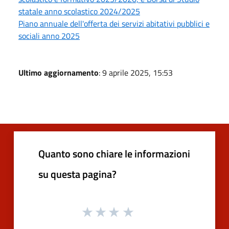
statale anno scolastico 2024/2025
Piano annuale dell'offerta dei servizi abitativi pubblici e
sociali anno 2025
Ultimo aggiornamento
: 9 aprile 2025, 15:53
Quanto sono chiare le informazioni
su questa pagina?