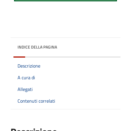
INDICE DELLA PAGINA
Descrizione
A cura di
Allegati
Contenuti correlati