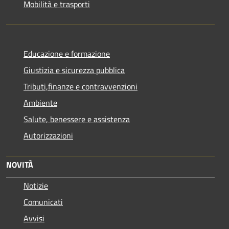
Mobilità e trasporti
Educazione e formazione
Giustizia e sicurezza pubblica
Tributi,finanze e contravvenzioni
Ambiente
Salute, benessere e assistenza
Autorizzazioni
NOVITÀ
Notizie
Comunicati
Avvisi