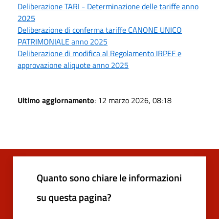
Deliberazione TARI - Determinazione delle tariffe anno
2025
Deliberazione di conferma tariffe CANONE UNICO
PATRIMONIALE anno 2025
Deliberazione di modifica al Regolamento IRPEF e
approvazione aliquote anno 2025
Ultimo aggiornamento
: 12 marzo 2026, 08:18
Quanto sono chiare le informazioni
su questa pagina?