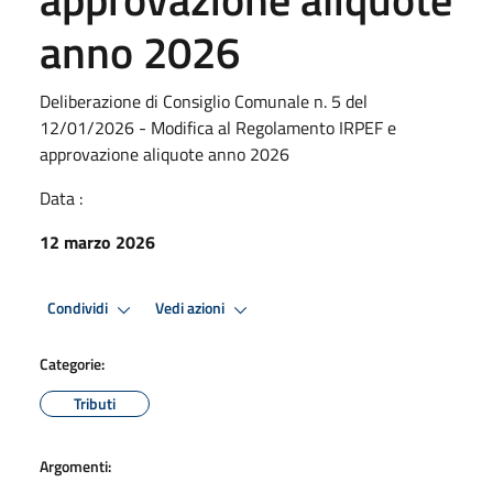
anno 2026
Deliberazione di Consiglio Comunale n. 5 del
12/01/2026 - Modifica al Regolamento IRPEF e
approvazione aliquote anno 2026
Data :
12 marzo 2026
Condividi
Vedi azioni
Categorie:
Tributi
Argomenti: