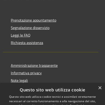
Prenotazione appuntamento
Segnalazione disservizio
Leggi le FAQ
Richiesta assistenza
Amministrazione trasparente
Informativa privacy
Note legali
×
Dichiarazione di accessibilità
Questo sito web utilizza cookie
Questo sito web utilizza cookie tecnici e assimilati strettamente
necessari al corretto funzionamento e alla navigazione del sito,