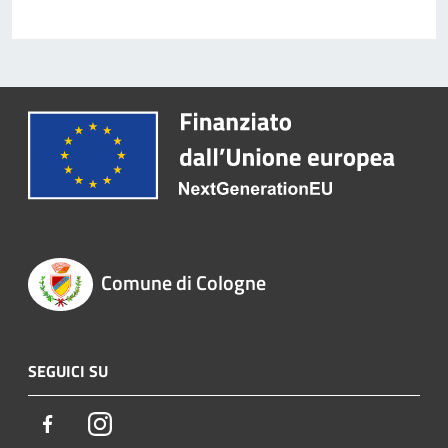
Comune di Cologne
SEGUICI SU
Facebook
Instagram