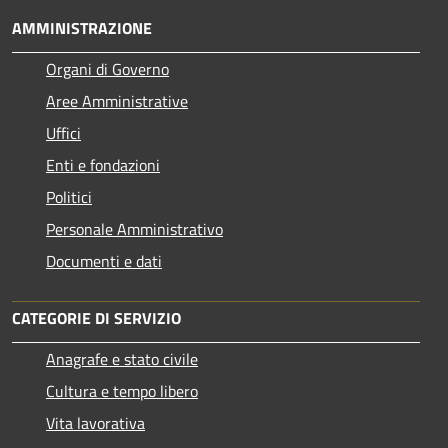
AMMINISTRAZIONE
Organi di Governo
Aree Amministrative
Uffici
Enti e fondazioni
Politici
Personale Amministrativo
Documenti e dati
CATEGORIE DI SERVIZIO
Anagrafe e stato civile
Cultura e tempo libero
Vita lavorativa