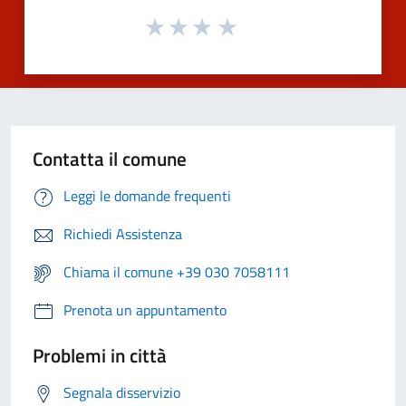
Contatta il comune
Leggi le domande frequenti
Richiedi Assistenza
Chiama il comune +39 030 7058111
Prenota un appuntamento
Problemi in città
Segnala disservizio