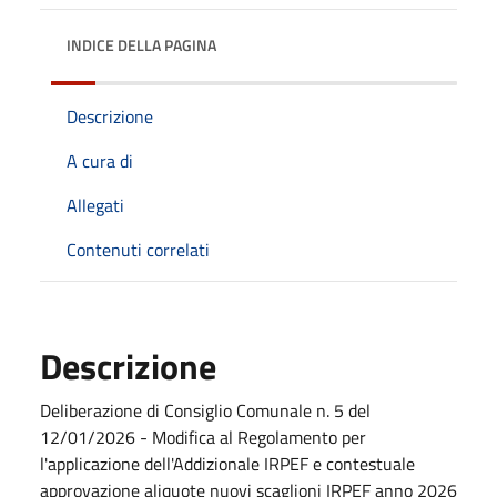
INDICE DELLA PAGINA
Descrizione
A cura di
Allegati
Contenuti correlati
Descrizione
Deliberazione di Consiglio Comunale n. 5 del
12/01/2026 - Modifica al Regolamento per
l'applicazione dell'Addizionale IRPEF e contestuale
approvazione aliquote nuovi scaglioni IRPEF anno 2026