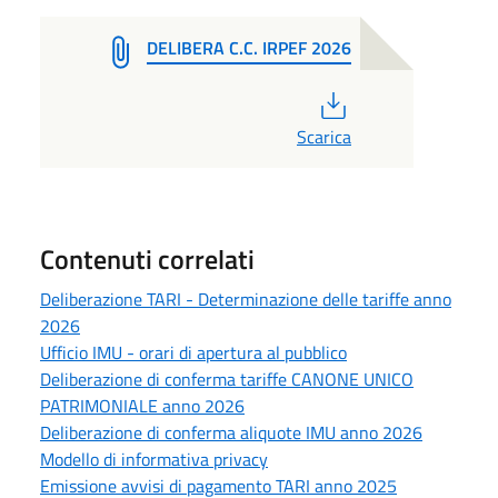
DELIBERA C.C. IRPEF 2026
PDF
Scarica
Contenuti correlati
Deliberazione TARI - Determinazione delle tariffe anno
2026
Ufficio IMU - orari di apertura al pubblico
Deliberazione di conferma tariffe CANONE UNICO
PATRIMONIALE anno 2026
Deliberazione di conferma aliquote IMU anno 2026
Modello di informativa privacy
Emissione avvisi di pagamento TARI anno 2025