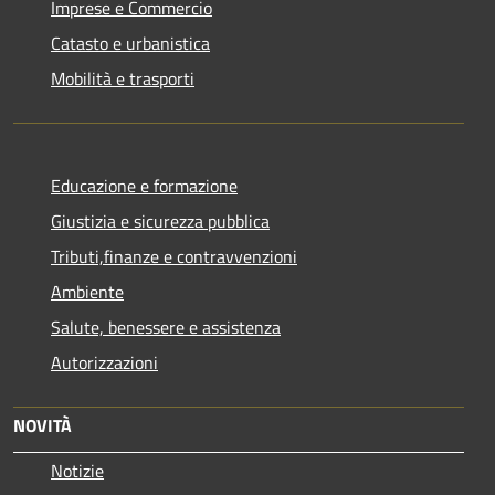
Imprese e Commercio
Catasto e urbanistica
Mobilità e trasporti
Educazione e formazione
Giustizia e sicurezza pubblica
Tributi,finanze e contravvenzioni
Ambiente
Salute, benessere e assistenza
Autorizzazioni
NOVITÀ
Notizie