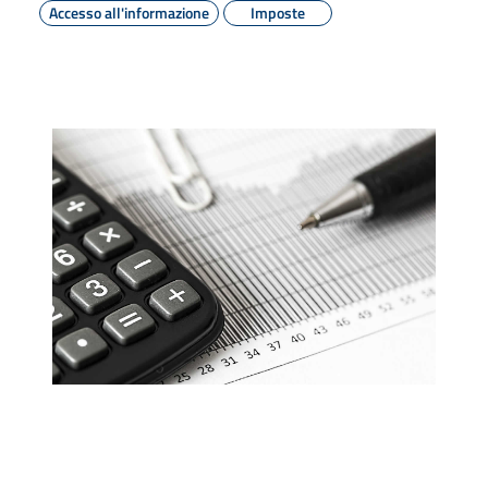
Accesso all'informazione
Imposte