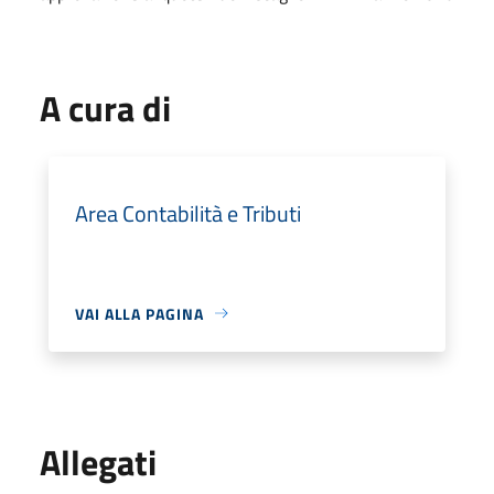
A cura di
Area Contabilità e Tributi
VAI ALLA PAGINA
Allegati