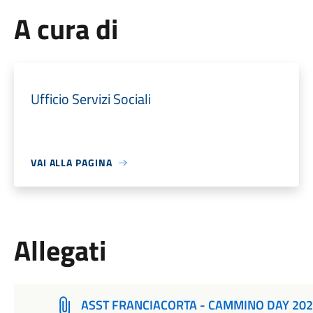
A cura di
Ufficio Servizi Sociali
VAI ALLA PAGINA
Allegati
ASST FRANCIACORTA - CAMMINO DAY 202