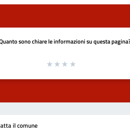
Quanto sono chiare le informazioni su questa pagina
atta il comune