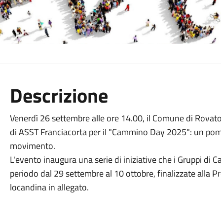
Descrizione
Venerdì 26 settembre alle ore 14.00, il Comune di Rovato 
di ASST Franciacorta per il "Cammino Day 2025": un pomeri
movimento.
L'evento inaugura una serie di iniziative che i Gruppi d
periodo dal 29 settembre al 10 ottobre, finalizzate alla Pr
locandina in allegato.