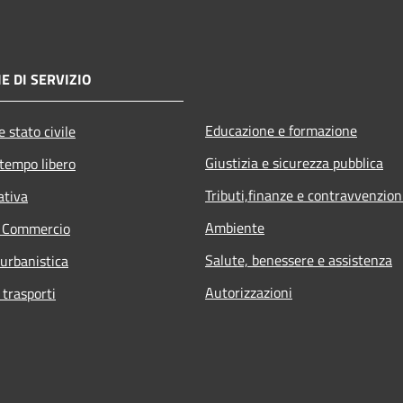
E DI SERVIZIO
Educazione e formazione
 stato civile
Giustizia e sicurezza pubblica
 tempo libero
Tributi,finanze e contravvenzion
ativa
Ambiente
e Commercio
Salute, benessere e assistenza
 urbanistica
Autorizzazioni
 trasporti