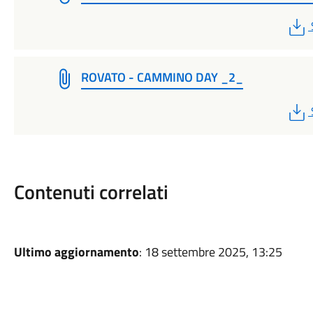
ROVATO - CAMMINO DAY _2_
Contenuti correlati
Ultimo aggiornamento
: 18 settembre 2025, 13:25