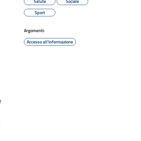
Salute
Sociale
Sport
Argomenti:
Accesso all'informazione