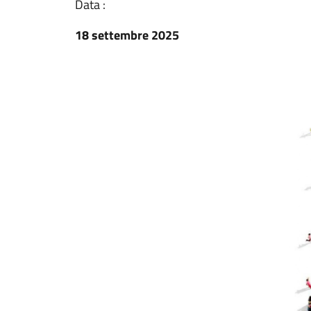
Data :
18 settembre 2025