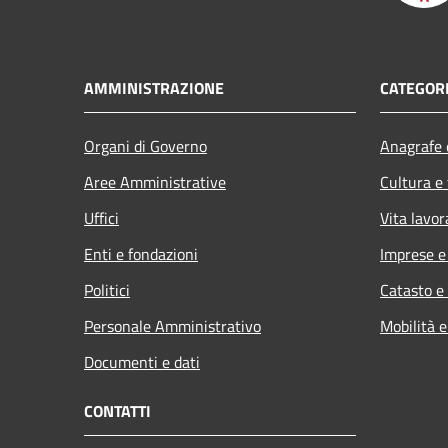
AMMINISTRAZIONE
CATEGORI
Organi di Governo
Anagrafe e
Aree Amministrative
Cultura e
Uffici
Vita lavor
Enti e fondazioni
Imprese 
Politici
Catasto e
Personale Amministrativo
Mobilità e
Documenti e dati
CONTATTI