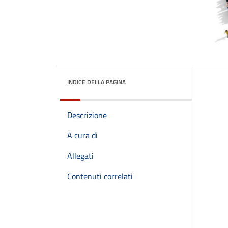
INDICE DELLA PAGINA
Descrizione
A cura di
Allegati
Contenuti correlati