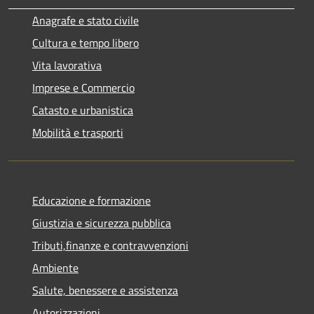
Anagrafe e stato civile
Cultura e tempo libero
Vita lavorativa
Imprese e Commercio
Catasto e urbanistica
Mobilità e trasporti
Educazione e formazione
Giustizia e sicurezza pubblica
Tributi,finanze e contravvenzioni
Ambiente
Salute, benessere e assistenza
Autorizzazioni