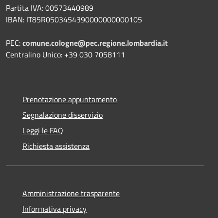
Partita IVA: 00573440989
IBAN: IT85R0503454390000000000105
PEC:
comune.cologne@pec.regione.lombardia.it
Centralino Unico: +39 030 7058111
Prenotazione appuntamento
Segnalazione disservizio
Leggi le FAQ
Richiesta assistenza
Amministrazione trasparente
Informativa privacy