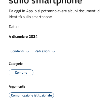
Da oggi in App Io si potranno avere alcuni documenti di
identità sullo smartphone
Data :
4 dicembre 2024
Condividi
Vedi azioni
Categorie:
Comune
Argomenti:
Comunicazione istituzionale