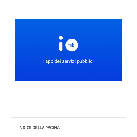
INDICE DELLA PAGINA