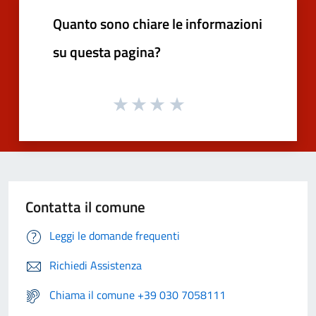
Quanto sono chiare le informazioni
su questa pagina?
Contatta il comune
Leggi le domande frequenti
Richiedi Assistenza
Chiama il comune +39 030 7058111