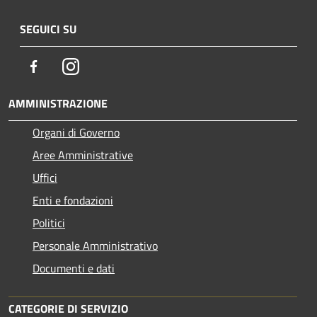
SEGUICI SU
Facebook
Instagram
AMMINISTRAZIONE
Organi di Governo
Aree Amministrative
Uffici
Enti e fondazioni
Politici
Personale Amministrativo
Documenti e dati
CATEGORIE DI SERVIZIO