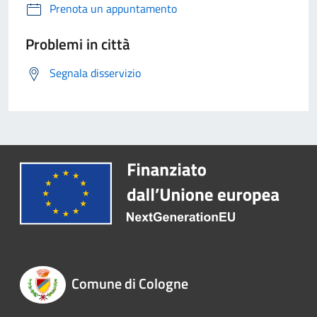
Prenota un appuntamento
Problemi in città
Segnala disservizio
Comune di Cologne