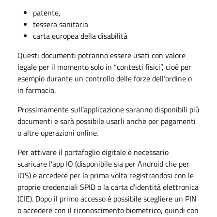
patente,
tessera sanitaria
carta europea della disabilità
Questi documenti potranno essere usati con valore
legale per il momento solo in “contesti fisici”, cioè per
esempio durante un controllo delle forze dell’ordine o
in farmacia.
Prossimamente sull’applicazione saranno disponibili più
documenti e sarà possibile usarli anche per pagamenti
o altre operazioni online.
Per attivare il portafoglio digitale è necessario
scaricare l’app IO (disponibile sia per Android che per
iOS) e accedere per la prima volta registrandosi con le
proprie credenziali SPID o la carta d’identità elettronica
(CIE). Dopo il primo accesso è possibile scegliere un PIN
o accedere con il riconoscimento biometrico, quindi con