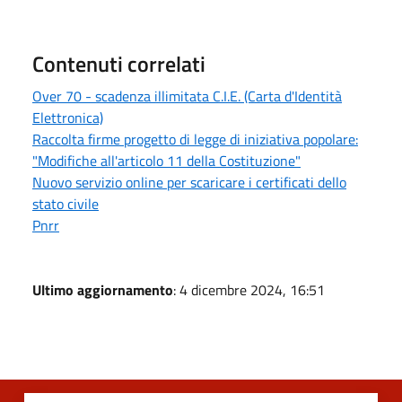
Contenuti correlati
Over 70 - scadenza illimitata C.I.E. (Carta d'Identità
Elettronica)
Raccolta firme progetto di legge di iniziativa popolare:
"Modifiche all'articolo 11 della Costituzione"
Nuovo servizio online per scaricare i certificati dello
stato civile
Pnrr
Ultimo aggiornamento
: 4 dicembre 2024, 16:51