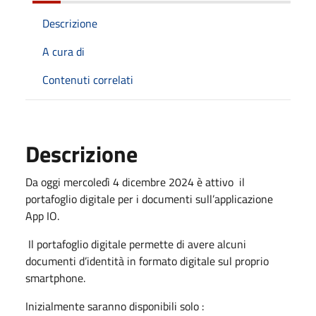
Descrizione
A cura di
Contenuti correlati
Descrizione
Da oggi mercoledì 4 dicembre 2024 è attivo il
portafoglio digitale per i documenti sull’applicazione
App IO.
Il portafoglio digitale permette di avere alcuni
documenti d’identità in formato digitale sul proprio
smartphone.
Inizialmente saranno disponibili solo :