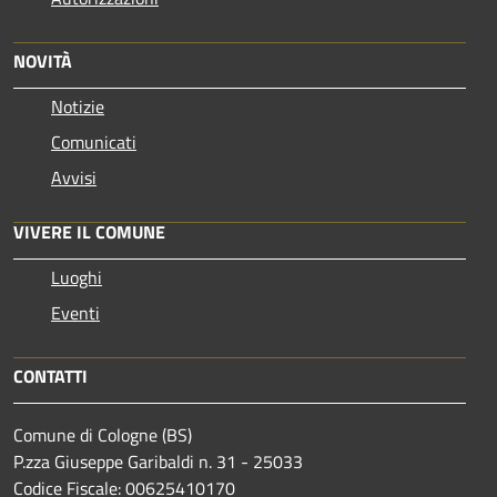
NOVITÀ
Notizie
Comunicati
Avvisi
VIVERE IL COMUNE
Luoghi
Eventi
CONTATTI
Comune di Cologne (BS)
P.zza Giuseppe Garibaldi n. 31 - 25033
Codice Fiscale: 00625410170