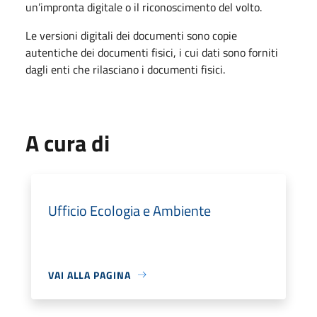
un’impronta digitale o il riconoscimento del volto.
Le versioni digitali dei documenti sono copie
autentiche dei documenti fisici, i cui dati sono forniti
dagli enti che rilasciano i documenti fisici.
A cura di
Ufficio Ecologia e Ambiente
VAI ALLA PAGINA