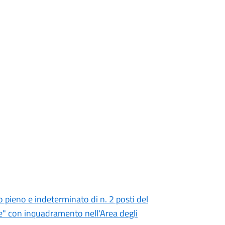
 pieno e indeterminato di n. 2 posti del
le" con inquadramento nell'Area degli