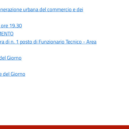
igenerazione urbana del commercio e dei
 ore 19.30
AMENTO
ra di n. 1 posto di Funzionario Tecnico - Area
del Giorno
e del Giorno