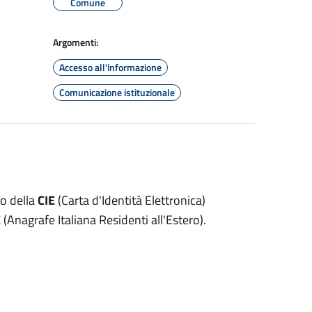
Comune
Argomenti:
Accesso all'informazione
Comunicazione istituzionale
io della
CIE
(Carta d'Identità Elettronica)
E
(Anagrafe Italiana Residenti all'Estero).