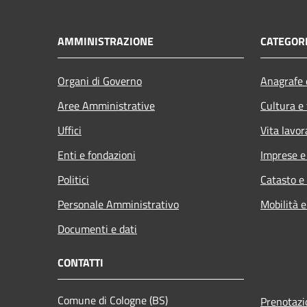
AMMINISTRAZIONE
CATEGORI
Organi di Governo
Anagrafe e
Aree Amministrative
Cultura e
Uffici
Vita lavor
Enti e fondazioni
Imprese 
Politici
Catasto e
Personale Amministrativo
Mobilità e
Documenti e dati
CONTATTI
Comune di Cologne (BS)
Prenotaz