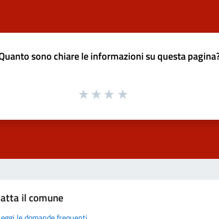
Quanto sono chiare le informazioni su questa pagina
atta il comune
Leggi le domande frequenti