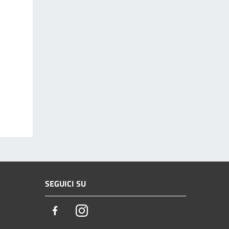
SEGUICI SU
Facebook
Instagram