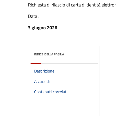
Richiesta di rilascio di carta d'identità elettro
Data :
3 giugno 2026
INDICE DELLA PAGINA
Descrizione
A cura di
Contenuti correlati