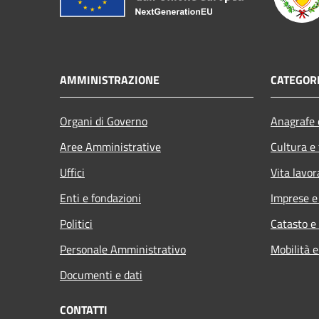
AMMINISTRAZIONE
CATEGORI
Organi di Governo
Anagrafe e
Aree Amministrative
Cultura e
Uffici
Vita lavor
Enti e fondazioni
Imprese 
Politici
Catasto e
Personale Amministrativo
Mobilità e
Documenti e dati
CONTATTI