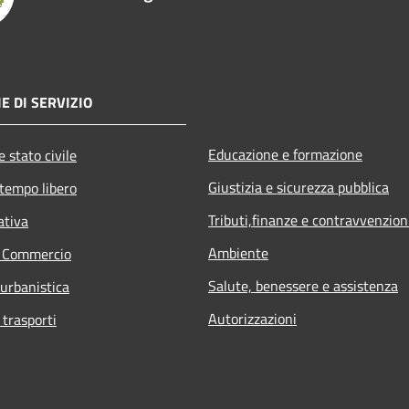
E DI SERVIZIO
Educazione e formazione
 stato civile
Giustizia e sicurezza pubblica
 tempo libero
Tributi,finanze e contravvenzion
ativa
Ambiente
e Commercio
Salute, benessere e assistenza
 urbanistica
Autorizzazioni
 trasporti