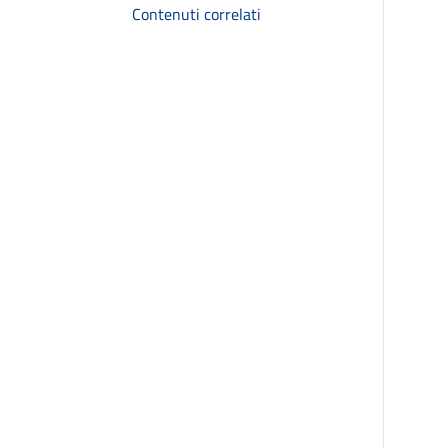
Contenuti correlati