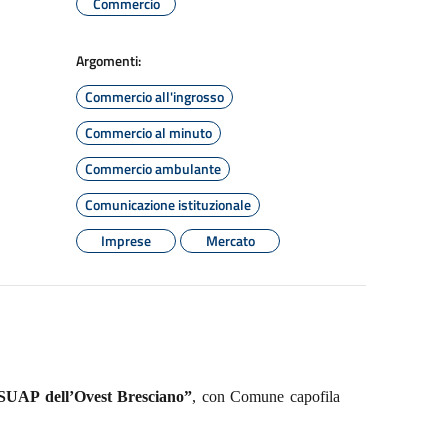
Commercio
Argomenti:
Commercio all'ingrosso
Commercio al minuto
Commercio ambulante
Comunicazione istituzionale
Imprese
Mercato
“SUAP dell’Ovest Bresciano”
, con Comune capofila