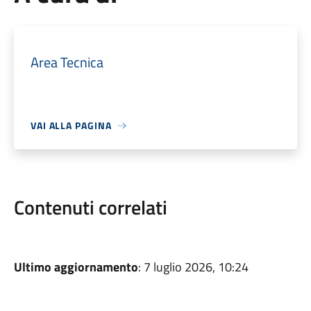
Area Tecnica
VAI ALLA PAGINA
Contenuti correlati
Ultimo aggiornamento
: 7 luglio 2026, 10:24