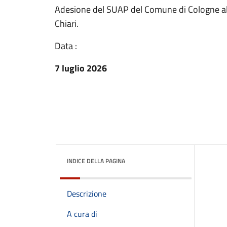
Adesione del SUAP del Comune di Cologne al
Chiari.
Data :
7 luglio 2026
INDICE DELLA PAGINA
Descrizione
A cura di