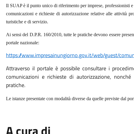
Il SUAP è il punto unico di riferimento per imprese, professionisti e 
comunicazioni e richieste di autorizzazione relative alle attività pro
turistiche e di servizio.
Ai sensi del D.P.R. 160/2010, tutte le pratiche devono essere present
portale nazionale:
https://www.impresainungiorno.gov.it/web/guest/com
Attraverso il portale è possibile consultare i procedim
comunicazioni e richieste di autorizzazione, nonché
pratiche.
Le istanze presentate con modalità diverse da quelle previste dal por
A cura di