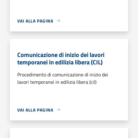
VAI ALLA PAGINA
Comunicazione di inizio dei lavori
temporanei in edilizia libera (CIL)
Procedimento di comunicazione di inizio dei
lavori temporanei in edilizia libera (cil)
VAI ALLA PAGINA