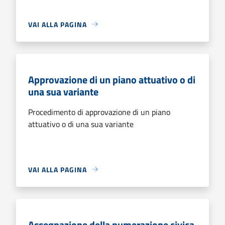
VAI ALLA PAGINA
Approvazione di un piano attuativo o di
una sua variante
Procedimento di approvazione di un piano
attuativo o di una sua variante
VAI ALLA PAGINA
Assegnazione della numerazione civica