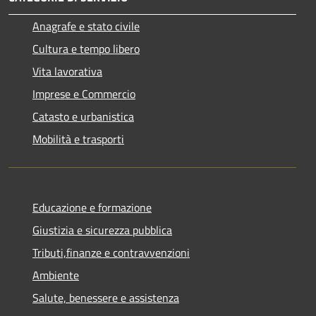
Anagrafe e stato civile
Cultura e tempo libero
Vita lavorativa
Imprese e Commercio
Catasto e urbanistica
Mobilità e trasporti
Educazione e formazione
Giustizia e sicurezza pubblica
Tributi,finanze e contravvenzioni
Ambiente
Salute, benessere e assistenza