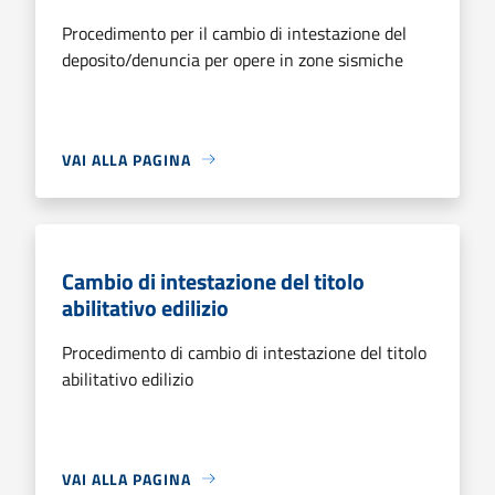
Procedimento per il cambio di intestazione del
deposito/denuncia per opere in zone sismiche
VAI ALLA PAGINA
Cambio di intestazione del titolo
abilitativo edilizio
Procedimento di cambio di intestazione del titolo
abilitativo edilizio
VAI ALLA PAGINA