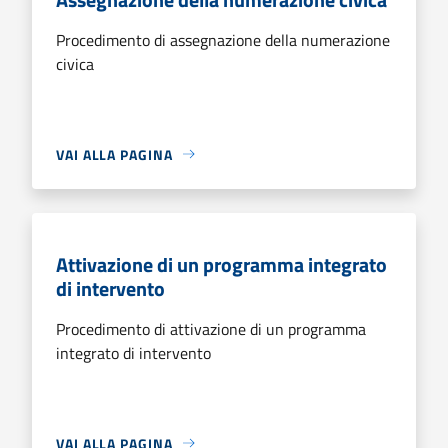
Procedimento di assegnazione della numerazione
civica
VAI ALLA PAGINA
Attivazione di un programma integrato
di intervento
Procedimento di attivazione di un programma
integrato di intervento
VAI ALLA PAGINA