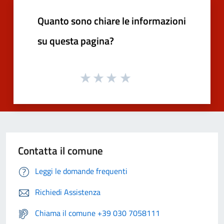
Quanto sono chiare le informazioni
su questa pagina?
Contatta il comune
Leggi le domande frequenti
Richiedi Assistenza
Chiama il comune +39 030 7058111