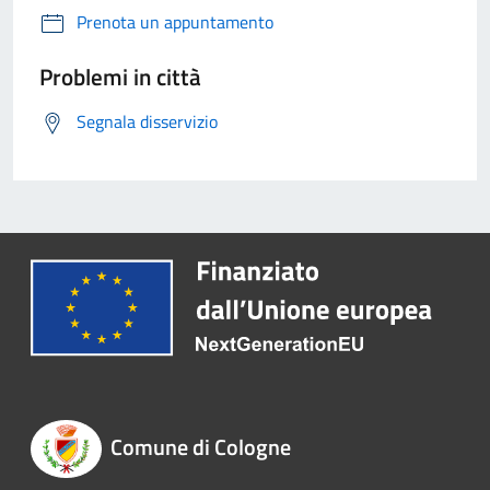
Prenota un appuntamento
Problemi in città
Segnala disservizio
Comune di Cologne