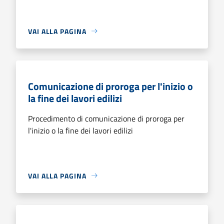
VAI ALLA PAGINA
Comunicazione di proroga per l'inizio o
la fine dei lavori edilizi
Procedimento di comunicazione di proroga per
l'inizio o la fine dei lavori edilizi
VAI ALLA PAGINA