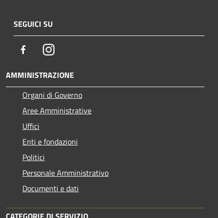
SEGUICI SU
Facebook
Instagram
AMMINISTRAZIONE
Organi di Governo
Aree Amministrative
Uffici
Enti e fondazioni
Politici
Personale Amministrativo
Documenti e dati
CATEGORIE DI SERVIZIO