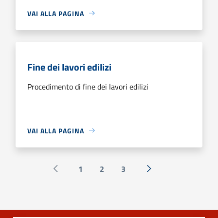
VAI ALLA PAGINA
Fine dei lavori edilizi
Procedimento di fine dei lavori edilizi
VAI ALLA PAGINA
1
2
3
Pagina precedente
Successiva »