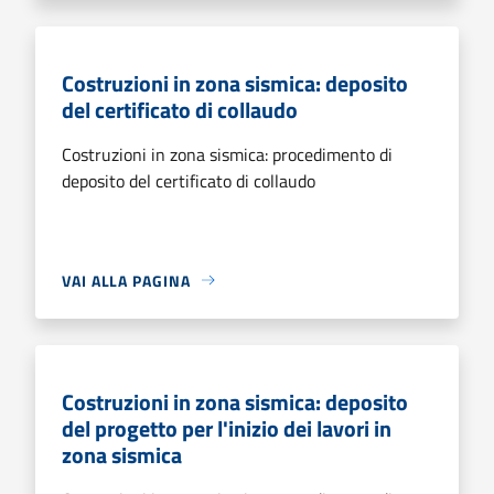
Costruzioni in zona sismica: deposito
del certificato di collaudo
Costruzioni in zona sismica: procedimento di
deposito del certificato di collaudo
VAI ALLA PAGINA
Costruzioni in zona sismica: deposito
del progetto per l'inizio dei lavori in
zona sismica