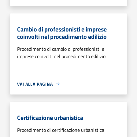
Cambio di professionisti e imprese
coinvolti nel procedimento edilizio
Procedimento di cambio di professionisti e
imprese coinvolti nel procedimento edilizio
VAI ALLA PAGINA
Certificazione urbanistica
Procedimento di certificazione urbanistica