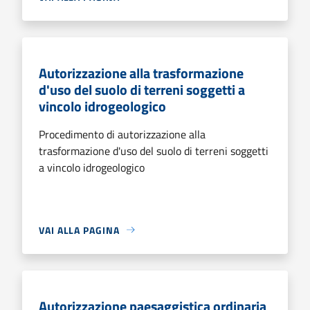
Autorizzazione alla trasformazione
d'uso del suolo di terreni soggetti a
vincolo idrogeologico
Procedimento di autorizzazione alla
trasformazione d'uso del suolo di terreni soggetti
a vincolo idrogeologico
VAI ALLA PAGINA
Autorizzazione paesaggistica ordinaria