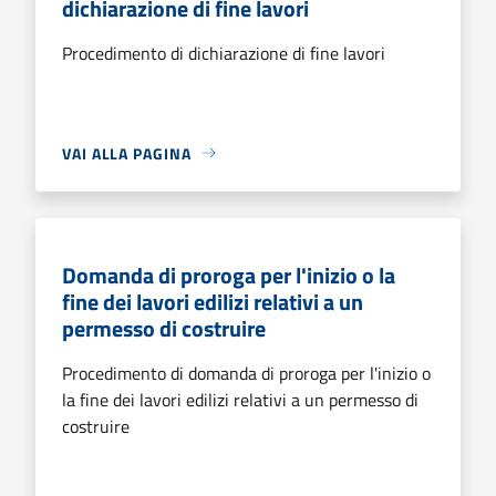
dichiarazione di fine lavori
Procedimento di dichiarazione di fine lavori
VAI ALLA PAGINA
Domanda di proroga per l'inizio o la
fine dei lavori edilizi relativi a un
permesso di costruire
Procedimento di domanda di proroga per l'inizio o
la fine dei lavori edilizi relativi a un permesso di
costruire