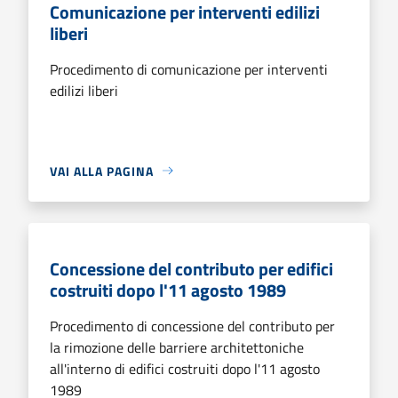
Comunicazione per interventi edilizi
liberi
Procedimento di comunicazione per interventi
edilizi liberi
VAI ALLA PAGINA
Concessione del contributo per edifici
costruiti dopo l'11 agosto 1989
Procedimento di concessione del contributo per
la rimozione delle barriere architettoniche
all'interno di edifici costruiti dopo l'11 agosto
1989