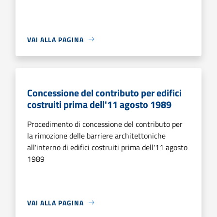
VAI ALLA PAGINA
Concessione del contributo per edifici
costruiti prima dell'11 agosto 1989
Procedimento di concessione del contributo per
la rimozione delle barriere architettoniche
all'interno di edifici costruiti prima dell'11 agosto
1989
VAI ALLA PAGINA