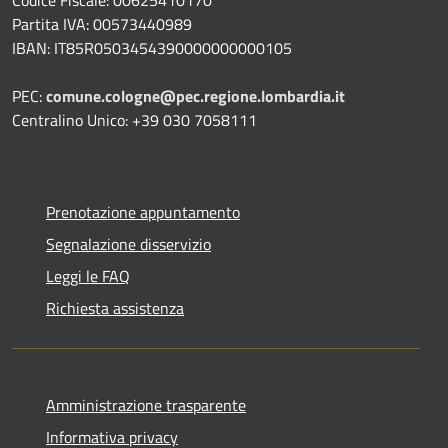
Partita IVA: 00573440989
IBAN: IT85R0503454390000000000105
PEC:
comune.cologne@pec.regione.lombardia.it
Centralino Unico: +39 030 7058111
Prenotazione appuntamento
Segnalazione disservizio
Leggi le FAQ
Richiesta assistenza
Amministrazione trasparente
Informativa privacy