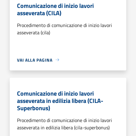
Comunicazione di inizio lavori
asseverata (CILA)
Procedimento di comunicazione di inizio lavori
asseverata (cila)
VAI ALLA PAGINA
Comunicazione di inizio lavori
asseverata in edilizia libera (CILA-
Superbonus)
Procedimento di comunicazione di inizio lavori
asseverata in edilizia libera (cila-superbonus)