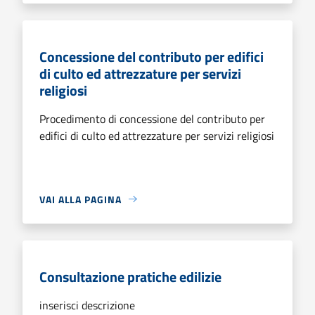
Concessione del contributo per edifici
di culto ed attrezzature per servizi
religiosi
Procedimento di concessione del contributo per
edifici di culto ed attrezzature per servizi religiosi
VAI ALLA PAGINA
Consultazione pratiche edilizie
inserisci descrizione