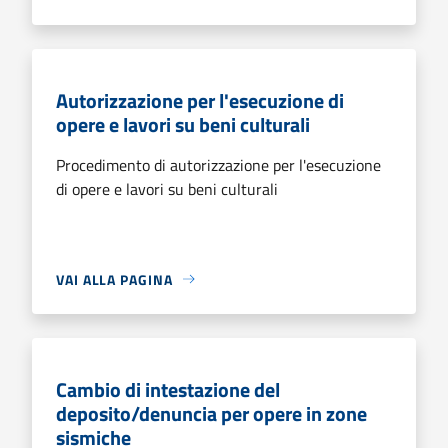
Autorizzazione per l'esecuzione di
opere e lavori su beni culturali
Procedimento di autorizzazione per l'esecuzione
di opere e lavori su beni culturali
VAI ALLA PAGINA
Cambio di intestazione del
deposito/denuncia per opere in zone
sismiche