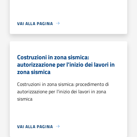
VAI ALLA PAGINA
Costruzioni in zona sismica:
autorizzazione per l'inizio dei lavori in
zona sismica
Costruzioni in zona sismica: procedimento di
autorizzazione per l'inizio dei lavori in zona
sismica
VAI ALLA PAGINA