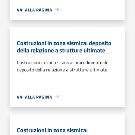
VAI ALLA PAGINA
Costruzioni in zona sismica: deposito
della relazione a strutture ultimate
Costruzioni in zona sismica: procedimento di
deposito della relazione a strutture ultimate
VAI ALLA PAGINA
Costruzioni in zona sismica: