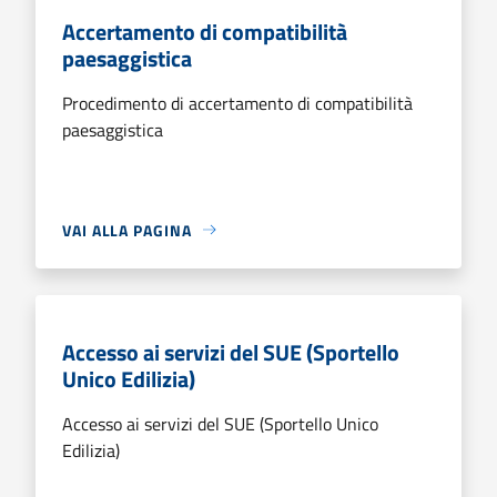
Accertamento di compatibilità
paesaggistica
Procedimento di accertamento di compatibilità
paesaggistica
VAI ALLA PAGINA
Accesso ai servizi del SUE (Sportello
Unico Edilizia)
Accesso ai servizi del SUE (Sportello Unico
Edilizia)