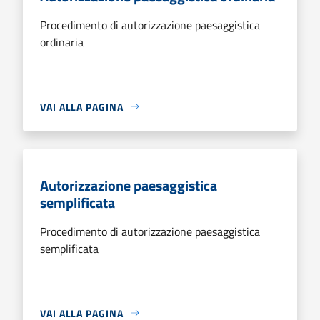
Procedimento di autorizzazione paesaggistica
ordinaria
VAI ALLA PAGINA
Autorizzazione paesaggistica
semplificata
Procedimento di autorizzazione paesaggistica
semplificata
VAI ALLA PAGINA