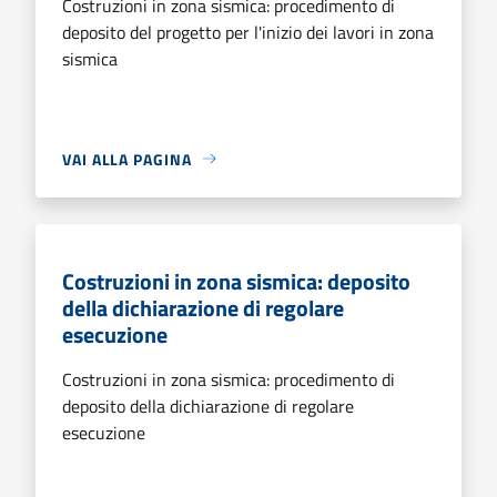
Costruzioni in zona sismica: procedimento di
deposito del progetto per l'inizio dei lavori in zona
sismica
VAI ALLA PAGINA
Costruzioni in zona sismica: deposito
della dichiarazione di regolare
esecuzione
Costruzioni in zona sismica: procedimento di
deposito della dichiarazione di regolare
esecuzione