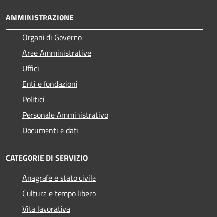
AMMINISTRAZIONE
Organi di Governo
Aree Amministrative
Uffici
Enti e fondazioni
Politici
Personale Amministrativo
Documenti e dati
CATEGORIE DI SERVIZIO
Anagrafe e stato civile
Cultura e tempo libero
Vita lavorativa