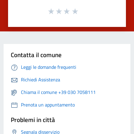
Contatta il comune
Leggi le domande frequenti
Richiedi Assistenza
Chiama il comune +39 030 7058111
Prenota un appuntamento
Problemi in città
Segnala disservizio