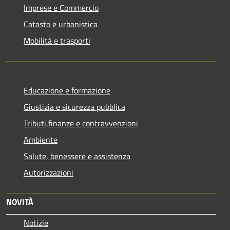
Imprese e Commercio
Catasto e urbanistica
Mobilità e trasporti
Educazione e formazione
Giustizia e sicurezza pubblica
Tributi,finanze e contravvenzioni
Ambiente
Salute, benessere e assistenza
Autorizzazioni
NOVITÀ
Notizie