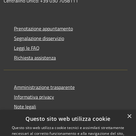
Centralino Unico: +39 030 7058111
Prenotazione appuntamento
Segnalazione disservizio
Leggi le FAQ
Richiesta assistenza
Amministrazione trasparente
Informativa privacy
Note legali
×
Dichiarazione di accessibilità
Questo sito web utilizza cookie
Questo sito web utilizza cookie tecnici e assimilati strettamente
necessari al corretto funzionamento e alla navigazione del sito,