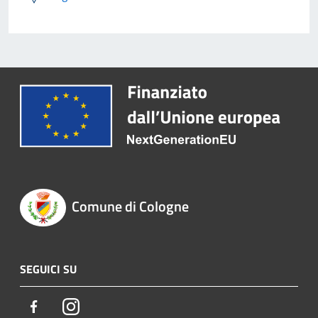
Comune di Cologne
SEGUICI SU
Facebook
Instagram