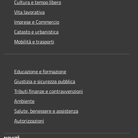
Cultura e tempo libero
Vita lavorativa
Imprese e Commercio
Catasto e urbanistica
Mobilità e trasporti
Educazione e formazione
Giustizia e sicurezza pubblica
Tributi,finanze e contravvenzioni
Ambiente
Salute, benessere e assistenza
Autorizzazioni