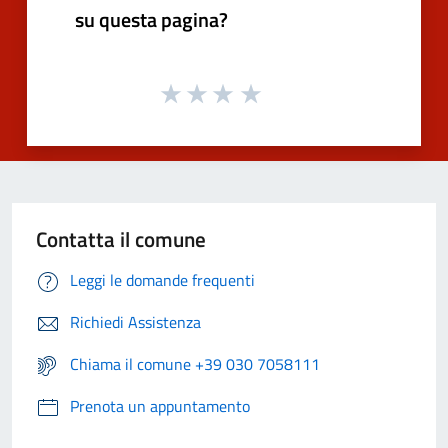
su questa pagina?
Contatta il comune
Leggi le domande frequenti
Richiedi Assistenza
Chiama il comune +39 030 7058111
Prenota un appuntamento