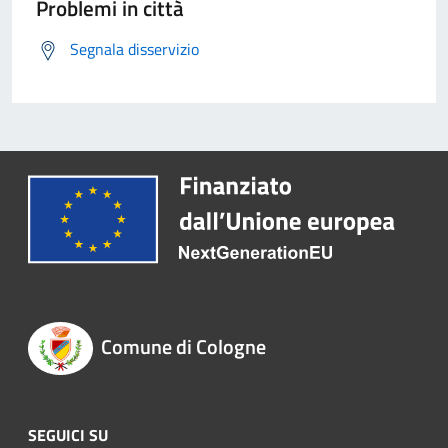
Problemi in città
Segnala disservizio
Comune di Cologne
SEGUICI SU