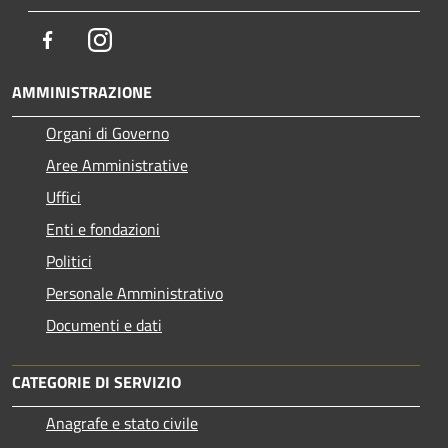
Facebook
Instagram
AMMINISTRAZIONE
Organi di Governo
Aree Amministrative
Uffici
Enti e fondazioni
Politici
Personale Amministrativo
Documenti e dati
CATEGORIE DI SERVIZIO
Anagrafe e stato civile