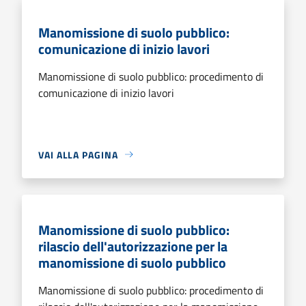
Manomissione di suolo pubblico:
comunicazione di inizio lavori
Manomissione di suolo pubblico: procedimento di
comunicazione di inizio lavori
VAI ALLA PAGINA
Manomissione di suolo pubblico:
rilascio dell'autorizzazione per la
manomissione di suolo pubblico
Manomissione di suolo pubblico: procedimento di