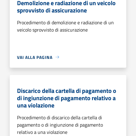
Demolizione e radiazione di un veicolo
sprovvisto di assicurazione
Procedimento di demolizione e radiazione di un
veicolo sprovvisto di assicurazione
VAI ALLA PAGINA
Discarico della cartella di pagamento o
di ingiunzione di pagamento relativo a
una violazione
Procedimento di discarico della cartella di
pagamento o di ingiunzione di pagamento
relativo a una violazione