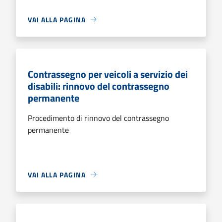
VAI ALLA PAGINA
Contrassegno per veicoli a servizio dei
disabili: rinnovo del contrassegno
permanente
Procedimento di rinnovo del contrassegno
permanente
VAI ALLA PAGINA