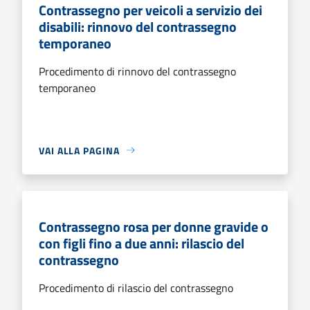
Contrassegno per veicoli a servizio dei
disabili: rinnovo del contrassegno
temporaneo
Procedimento di rinnovo del contrassegno
temporaneo
VAI ALLA PAGINA
Contrassegno rosa per donne gravide o
con figli fino a due anni: rilascio del
contrassegno
Procedimento di rilascio del contrassegno