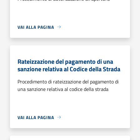
VAI ALLA PAGINA
Rateizzazione del pagamento di una
sanzione relativa al Codice della Strada
Procedimento di rateizzazione del pagamento di
una sanzione relativa al codice della strada
VAI ALLA PAGINA