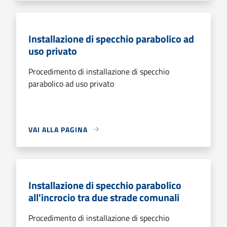
Installazione di specchio parabolico ad
uso privato
Procedimento di installazione di specchio
parabolico ad uso privato
VAI ALLA PAGINA
Installazione di specchio parabolico
all'incrocio tra due strade comunali
Procedimento di installazione di specchio