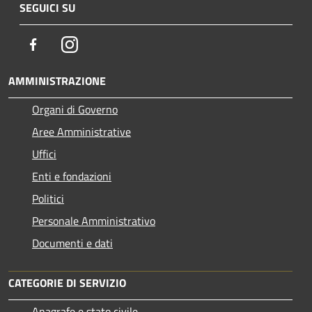
SEGUICI SU
Facebook
Instagram
AMMINISTRAZIONE
Organi di Governo
Aree Amministrative
Uffici
Enti e fondazioni
Politici
Personale Amministrativo
Documenti e dati
CATEGORIE DI SERVIZIO
Anagrafe e stato civile