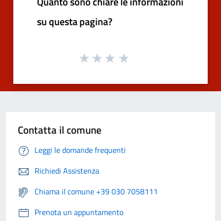
Quanto sono chiare le informazioni
su questa pagina?
Contatta il comune
Leggi le domande frequenti
Richiedi Assistenza
Chiama il comune +39 030 7058111
Prenota un appuntamento