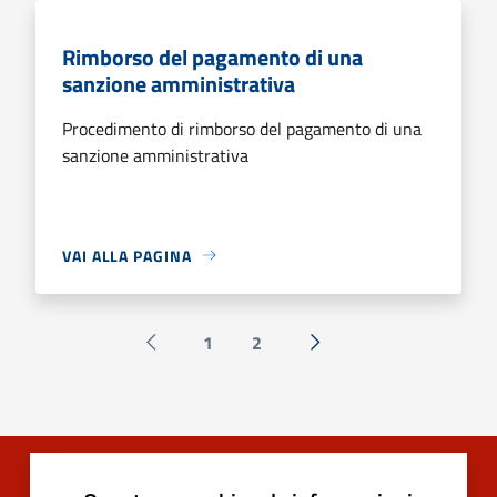
Rimborso del pagamento di una
sanzione amministrativa
Procedimento di rimborso del pagamento di una
sanzione amministrativa
VAI ALLA PAGINA
1
2
Pagina precedente
Successiva »