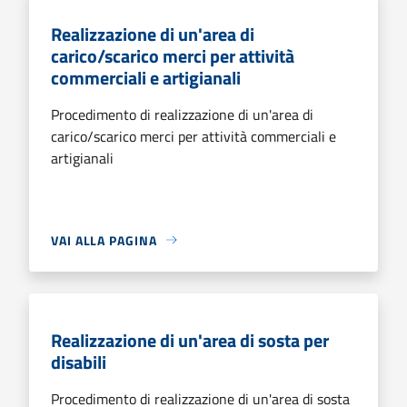
Realizzazione di un'area di
carico/scarico merci per attività
commerciali e artigianali
Procedimento di realizzazione di un'area di
carico/scarico merci per attività commerciali e
artigianali
VAI ALLA PAGINA
Realizzazione di un'area di sosta per
disabili
Procedimento di realizzazione di un'area di sosta