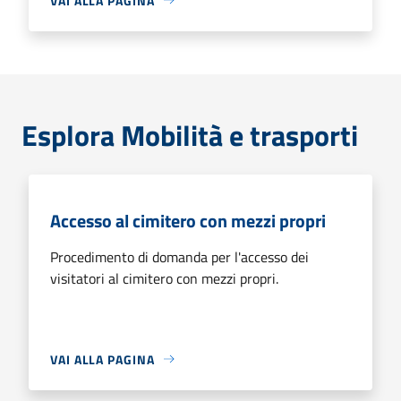
VAI ALLA PAGINA
Esplora Mobilità e trasporti
Accesso al cimitero con mezzi propri
Procedimento di domanda per l'accesso dei
visitatori al cimitero con mezzi propri.
VAI ALLA PAGINA