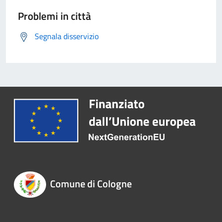
Problemi in città
Segnala disservizio
Comune di Cologne