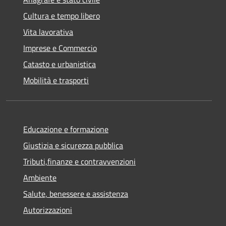
Cultura e tempo libero
Vita lavorativa
Imprese e Commercio
Catasto e urbanistica
Mobilità e trasporti
Educazione e formazione
Giustizia e sicurezza pubblica
Tributi,finanze e contravvenzioni
Ambiente
Salute, benessere e assistenza
Autorizzazioni