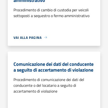
amministrativo
Procedimento di cambio di custodia per veicoli
sottoposti a sequestro o fermo amministrativo
VAI ALLA PAGINA
Comunicazione dei dati del conducente
a seguito di accertamento di violazione
Procedimento di comunicazione dei dati del
conducente o del locatario a seguito di
accertamento di violazione