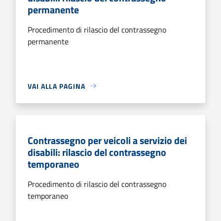
permanente
Procedimento di rilascio del contrassegno
permanente
VAI ALLA PAGINA
Contrassegno per veicoli a servizio dei
disabili: rilascio del contrassegno
temporaneo
Procedimento di rilascio del contrassegno
temporaneo