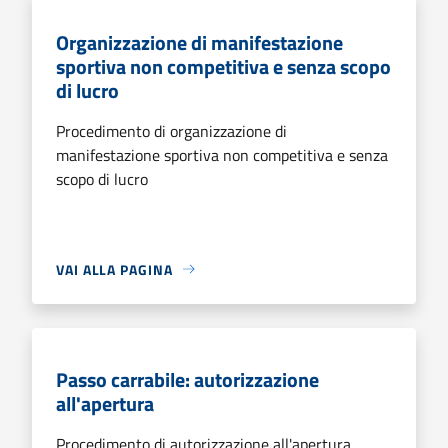
Organizzazione di manifestazione
sportiva non competitiva e senza scopo
di lucro
Procedimento di organizzazione di
manifestazione sportiva non competitiva e senza
scopo di lucro
VAI ALLA PAGINA
Passo carrabile: autorizzazione
all'apertura
Procedimento di autorizzazione all'apertura