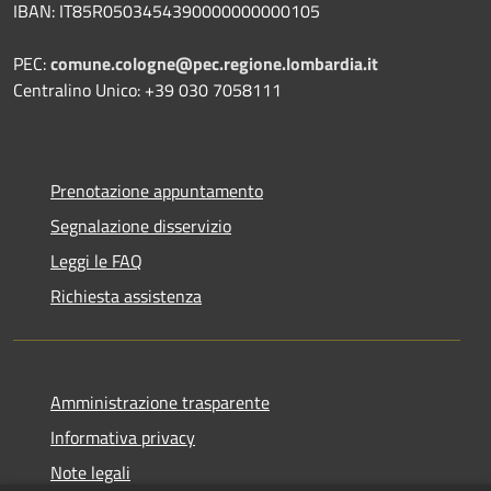
IBAN: IT85R0503454390000000000105
PEC:
comune.cologne@pec.regione.lombardia.it
Centralino Unico: +39 030 7058111
Prenotazione appuntamento
Segnalazione disservizio
Leggi le FAQ
Richiesta assistenza
Amministrazione trasparente
Informativa privacy
Note legali