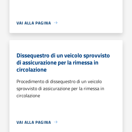
VAI ALLA PAGINA
Dissequestro di un veicolo sprovvisto
di assicurazione per la rimessa in
circolazione
Procedimento di dissequestro di un veicolo
sprovvisto di assicurazione per la rimessa in
circolazione
VAI ALLA PAGINA