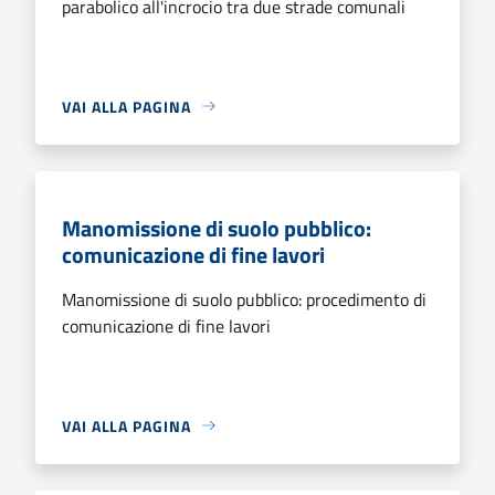
parabolico all'incrocio tra due strade comunali
VAI ALLA PAGINA
Manomissione di suolo pubblico:
comunicazione di fine lavori
Manomissione di suolo pubblico: procedimento di
comunicazione di fine lavori
VAI ALLA PAGINA