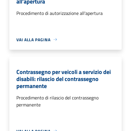
all'apertura
Procedimento di autorizzazione all'apertura
VAI ALLA PAGINA
Contrassegno per veicoli a servizio dei
disabili: rilascio del contrassegno
permanente
Procedimento di rilascio del contrassegno
permanente