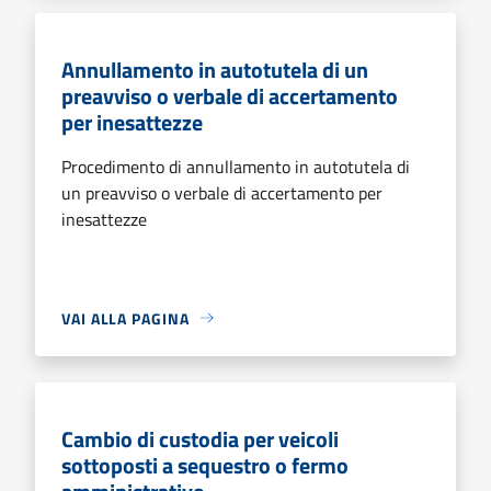
Annullamento in autotutela di un
preavviso o verbale di accertamento
per inesattezze
Procedimento di annullamento in autotutela di
un preavviso o verbale di accertamento per
inesattezze
VAI ALLA PAGINA
Cambio di custodia per veicoli
sottoposti a sequestro o fermo