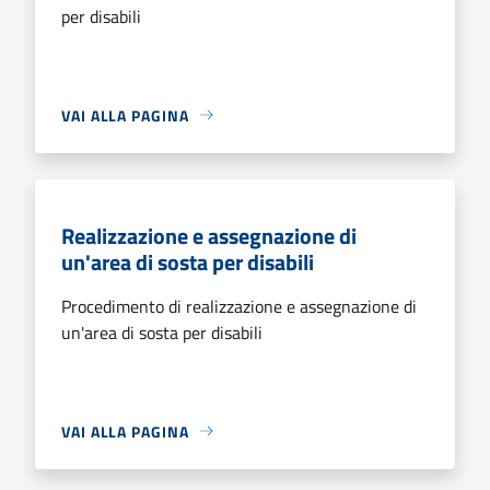
per disabili
VAI ALLA PAGINA
Realizzazione e assegnazione di
un'area di sosta per disabili
Procedimento di realizzazione e assegnazione di
un'area di sosta per disabili
VAI ALLA PAGINA