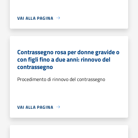
VAI ALLA PAGINA
Contrassegno rosa per donne gravide o
con figli fino a due anni: rinnovo del
contrassegno
Procedimento di rinnovo del contrassegno
VAI ALLA PAGINA