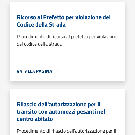
Ricorso al Prefetto per violazione del
Codice della Strada
Procedimento di ricorso al prefetto per violazione
del codice della strada
VAI ALLA PAGINA
Rilascio dell'autorizzazione per il
transito con automezzi pesanti nel
centro abitato
Procedimento di rilascio dell'autorizzazione per il