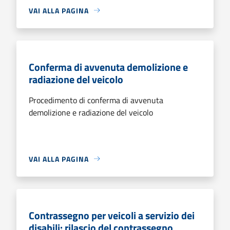
VAI ALLA PAGINA
Conferma di avvenuta demolizione e
radiazione del veicolo
Procedimento di conferma di avvenuta
demolizione e radiazione del veicolo
VAI ALLA PAGINA
Contrassegno per veicoli a servizio dei
disabili: rilascio del contrassegno