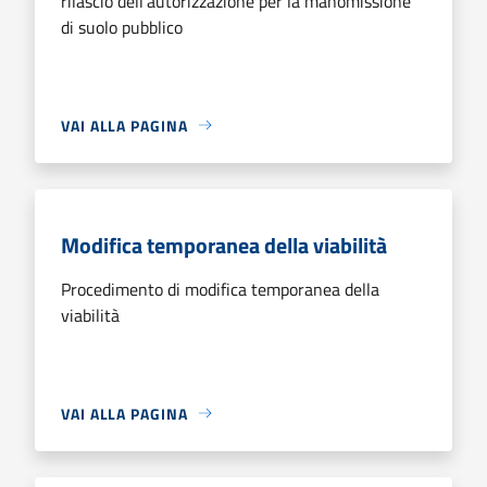
rilascio dell'autorizzazione per la manomissione
di suolo pubblico
VAI ALLA PAGINA
Modifica temporanea della viabilità
Procedimento di modifica temporanea della
viabilità
VAI ALLA PAGINA