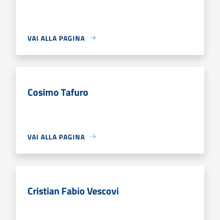
VAI ALLA PAGINA
Cosimo Tafuro
VAI ALLA PAGINA
Cristian Fabio Vescovi