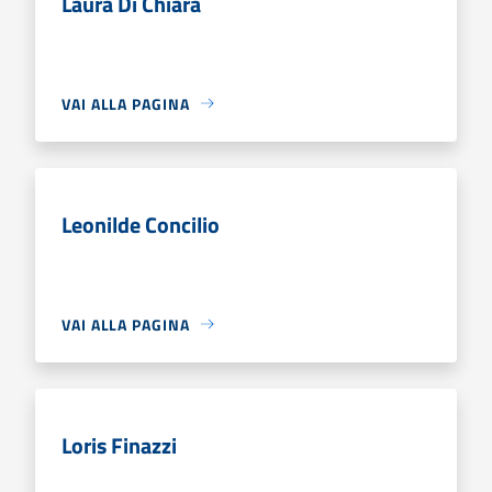
Laura Di Chiara
VAI ALLA PAGINA
Leonilde Concilio
VAI ALLA PAGINA
Loris Finazzi