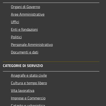
Organi di Governo
Aree Amministrative
Uffici
Enti e fondazioni
Politici
Personale Amministrativo
Documenti e dati
CATEGORIE DI SERVIZIO
Anagrafe e stato civile
Cultura e tempo libero
Vita lavorativa
Imprese e Commercio
Catasto e urbanistica