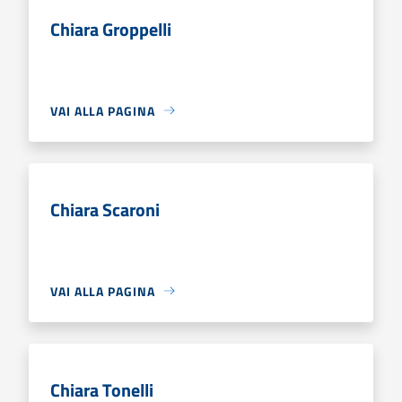
Chiara Groppelli
VAI ALLA PAGINA
Chiara Scaroni
VAI ALLA PAGINA
Chiara Tonelli