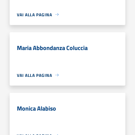
VAI ALLA PAGINA
Maria Abbondanza Coluccia
VAI ALLA PAGINA
Monica Alabiso