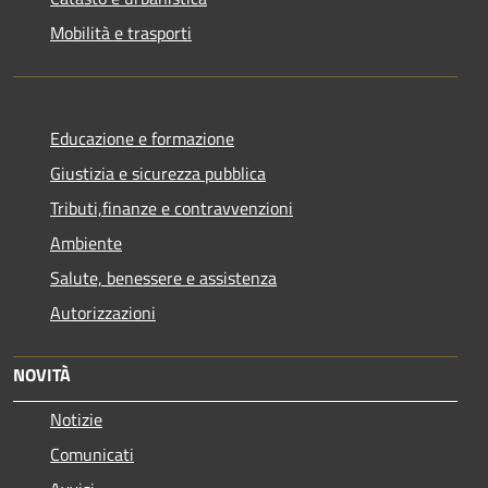
Mobilità e trasporti
Educazione e formazione
Giustizia e sicurezza pubblica
Tributi,finanze e contravvenzioni
Ambiente
Salute, benessere e assistenza
Autorizzazioni
NOVITÀ
Notizie
Comunicati