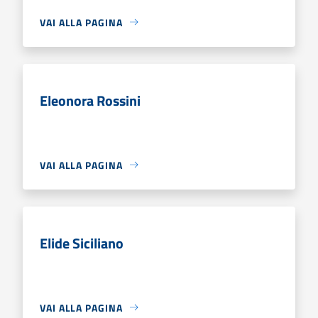
VAI ALLA PAGINA
Eleonora Rossini
VAI ALLA PAGINA
Elide Siciliano
VAI ALLA PAGINA