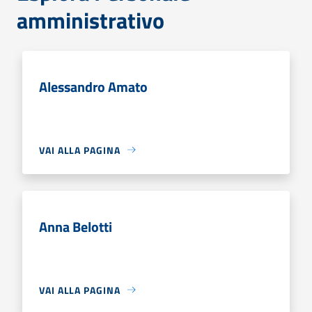
amministrativo
Alessandro Amato
VAI ALLA PAGINA
Anna Belotti
VAI ALLA PAGINA