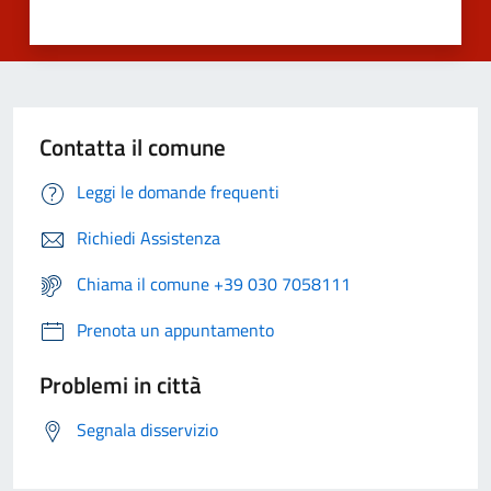
Contatta il comune
Leggi le domande frequenti
Richiedi Assistenza
Chiama il comune +39 030 7058111
Prenota un appuntamento
Problemi in città
Segnala disservizio