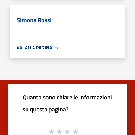
Simona Rossi
VAI ALLA PAGINA
Quanto sono chiare le informazioni
su questa pagina?