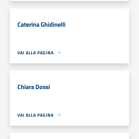
Caterina Ghidinelli
VAI ALLA PAGINA
Chiara Dossi
VAI ALLA PAGINA