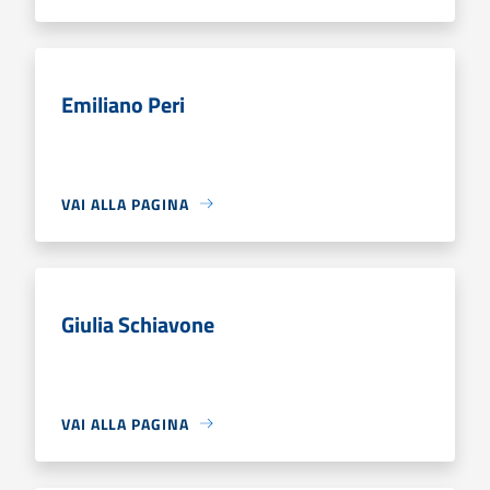
Emiliano Peri
VAI ALLA PAGINA
Giulia Schiavone
VAI ALLA PAGINA