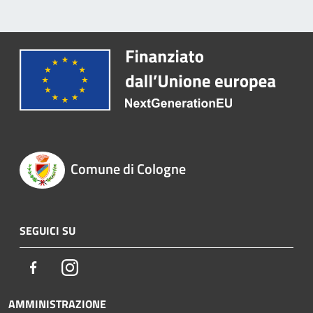
Comune di Cologne
SEGUICI SU
Facebook
Instagram
AMMINISTRAZIONE