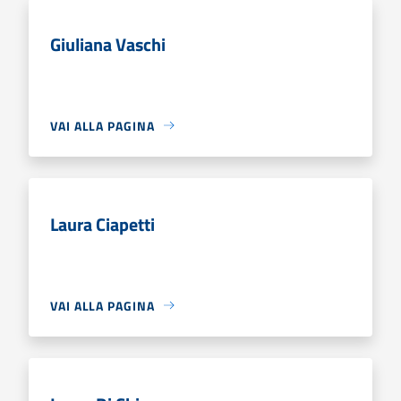
Giuliana Vaschi
VAI ALLA PAGINA
Laura Ciapetti
VAI ALLA PAGINA