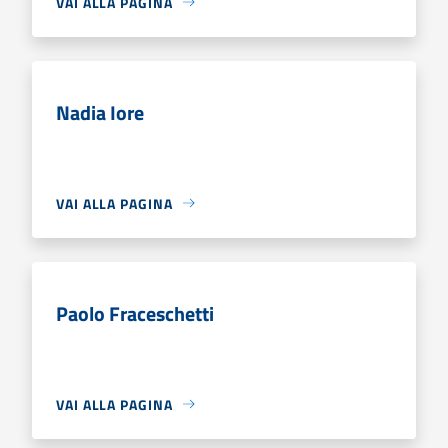
VAI ALLA PAGINA
Nadia Iore
VAI ALLA PAGINA
Paolo Fraceschetti
VAI ALLA PAGINA