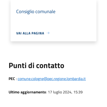
Consiglio comunale
VAI ALLA PAGINA
Punti di contatto
PEC
:
comune.cologne@pec.regione.lombardia.it
Ultimo aggiornamento
: 17 luglio 2024, 15:39