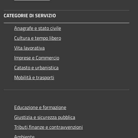
CATEGORIE DI SERVIZIO
Anagrafe e stato civile
Cultura e tempo libero
Vita lavorativa
Imprese e Commercio
Catasto e urbanistica
Mobilità e trasporti
Educazione e formazione
Giustizia e sicurezza pubblica
Tributi,finanze e contravvenzioni
Ambiente