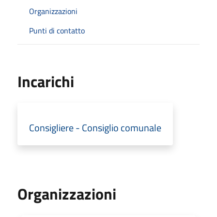
Organizzazioni
Punti di contatto
Incarichi
Consigliere - Consiglio comunale
Organizzazioni