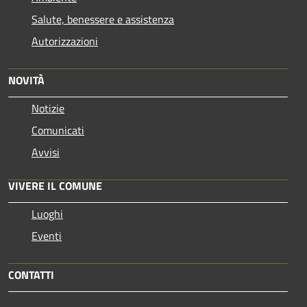
Salute, benessere e assistenza
Autorizzazioni
NOVITÀ
Notizie
Comunicati
Avvisi
VIVERE IL COMUNE
Luoghi
Eventi
CONTATTI