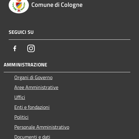
Comune di Cologne
SEGUICI SU
Facebook
Instagram
AMMINISTRAZIONE
Organi di Governo
Aree Amministrative
Uffici
Enti e fondazioni
Politici
Personale Amministrativo
Documenti e dati