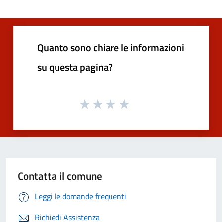
Quanto sono chiare le informazioni
su questa pagina?
Contatta il comune
Leggi le domande frequenti
Richiedi Assistenza