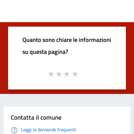
Quanto sono chiare le informazioni
su questa pagina?
Contatta il comune
Leggi le domande frequenti