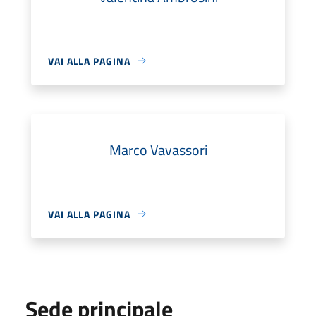
VAI ALLA PAGINA
Marco Vavassori
VAI ALLA PAGINA
Sede principale