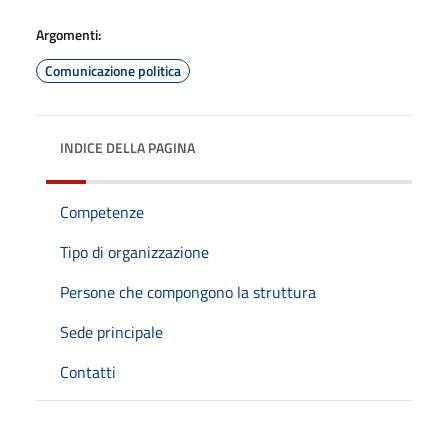
Argomenti:
Comunicazione politica
INDICE DELLA PAGINA
Competenze
Tipo di organizzazione
Persone che compongono la struttura
Sede principale
Contatti