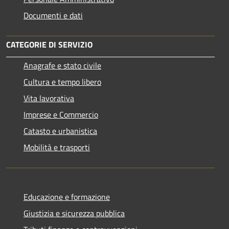
Documenti e dati
CATEGORIE DI SERVIZIO
Anagrafe e stato civile
Cultura e tempo libero
Vita lavorativa
Imprese e Commercio
Catasto e urbanistica
Mobilità e trasporti
Educazione e formazione
Giustizia e sicurezza pubblica