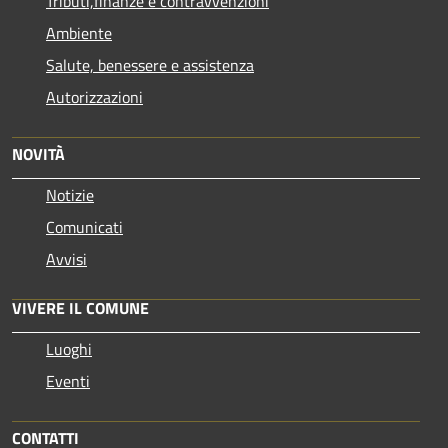
Tributi,finanze e contravvenzioni
Ambiente
Salute, benessere e assistenza
Autorizzazioni
NOVITÀ
Notizie
Comunicati
Avvisi
VIVERE IL COMUNE
Luoghi
Eventi
CONTATTI