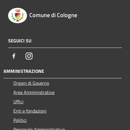
Comune di Cologne
SEGUICI SU
Facebook
Instagram
AMMINISTRAZIONE
Organi di Governo
Aree Amministrative
Uffici
Enti e fondazioni
Politici
Personale Amministrativo