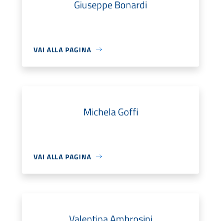
Giuseppe Bonardi
VAI ALLA PAGINA
Michela Goffi
VAI ALLA PAGINA
Valentina Ambrosini