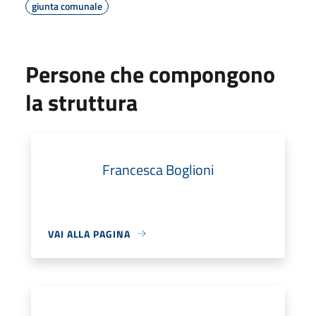
giunta comunale
Persone che compongono
la struttura
Francesca Boglioni
VAI ALLA PAGINA