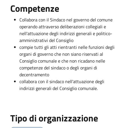
Competenze
Collabora con il Sindaco nel governo del comune
operando attraverso deliberazioni collegiali e
nell'attuazione degli indirizzi generali e politico-
amministrativi del Consiglio
compie tutti gli atti rientranti nelle funzioni degli
organi di governo che non siano riservati al
Consiglio comunale e che non ricadano nelle
competenze del sindaco o degli organi di
decentramento
collabora con il sindaco nell'attuazione degli
indirizzi generali del Consiglio comunale.
Tipo di organizzazione