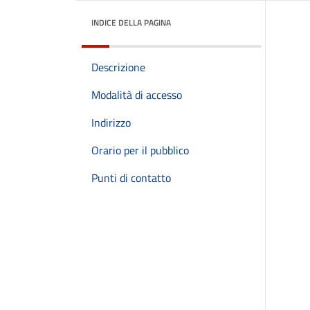
INDICE DELLA PAGINA
Descrizione
Modalità di accesso
Indirizzo
Orario per il pubblico
Punti di contatto