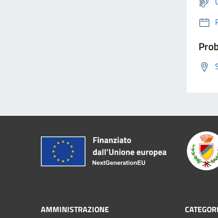
Prob
AMMINISTRAZIONE
CATEGORI