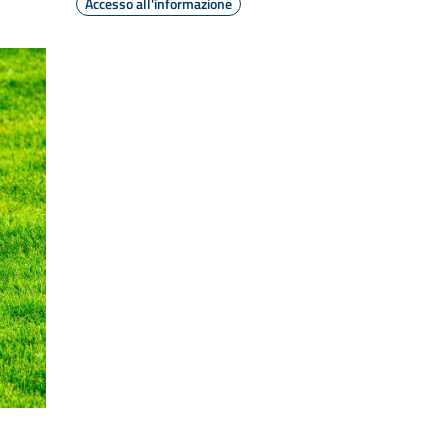
Accesso all'informazione