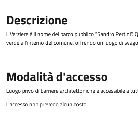
Descrizione
Il Verziere è il nome del parco pubblico "Sandro Pertini"
verde all'interno del comune, offrendo un luogo di svago, re
Modalità d'accesso
Luogo privo di barriere architettoniche e accessibile a tut
L'accesso non prevede alcun costo.