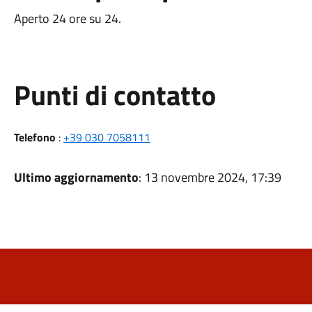
Aperto 24 ore su 24.
Punti di contatto
Telefono
:
+39 030 7058111
Ultimo aggiornamento
: 13 novembre 2024, 17:39