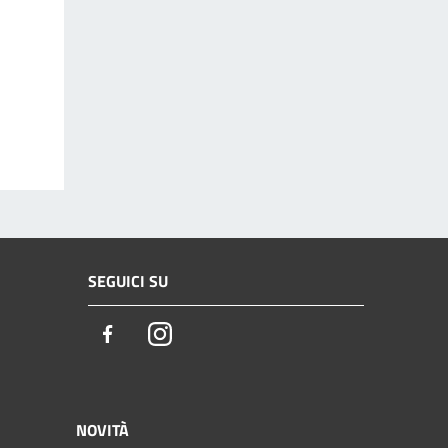
SEGUICI SU
Facebook
Instagram
NOVITÀ