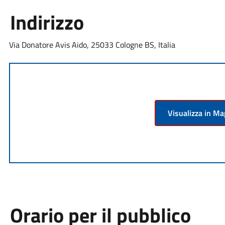
Indirizzo
Via Donatore Avis Aido, 25033 Cologne BS, Italia
Visualizza in M
Orario per il pubblico