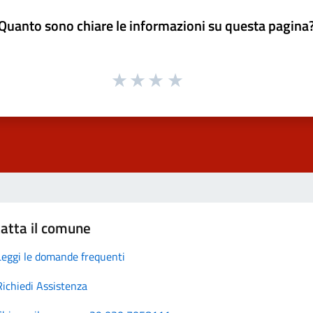
Quanto sono chiare le informazioni su questa pagina
atta il comune
Leggi le domande frequenti
Richiedi Assistenza