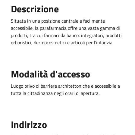
Descrizione
Situata in una posizione centrale e facilmente
accessibile, la parafarmacia offre una vasta gamma di
prodotti, tra cui farmaci da banco, integratori, prodotti
erboristici, dermocosmetici e articoli per l'infanzia.
Modalità d'accesso
Luogo privo di barriere architettoniche e accessibile a
tutta la cittadinanza negli orari di apertura.
Indirizzo