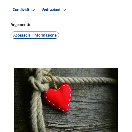
Condividi
Vedi azioni
Argomenti:
Accesso all'informazione