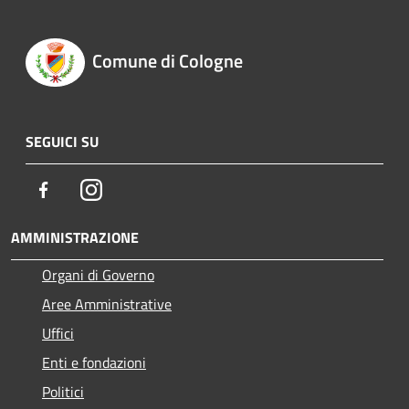
Comune di Cologne
SEGUICI SU
Facebook
Instagram
AMMINISTRAZIONE
Organi di Governo
Aree Amministrative
Uffici
Enti e fondazioni
Politici