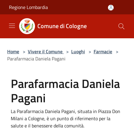
Salta al contenuto principale
Regione Lombardia
Comune di Cologne
Home
>
Vivere il Comune
>
Luoghi
>
Farmacie
>
Parafarmacia Daniela Pagani
Parafarmacia Daniela
Pagani
La Parafarmacia Daniela Pagani, situata in Piazza Don
Milani a Cologne, è un punto di riferimento per la
salute e il benessere della comunità.