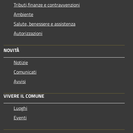
Tributi,finanze e contravvenzioni
Ambiente
Salute, benessere e assistenza
Autorizzazioni
NOVITÀ
Notizie
Comunicati
Avvisi
VIVERE IL COMUNE
Luoghi
Eventi