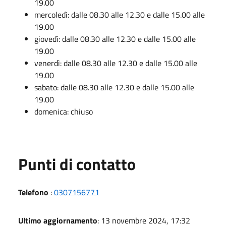
19.00
mercoledì: dalle 08.30 alle 12.30 e dalle 15.00 alle
19.00
giovedì: dalle 08.30 alle 12.30 e dalle 15.00 alle
19.00
venerdì: dalle 08.30 alle 12.30 e dalle 15.00 alle
19.00
sabato: dalle 08.30 alle 12.30 e dalle 15.00 alle
19.00
domenica: chiuso
Punti di contatto
Telefono
:
0307156771
Ultimo aggiornamento
: 13 novembre 2024, 17:32