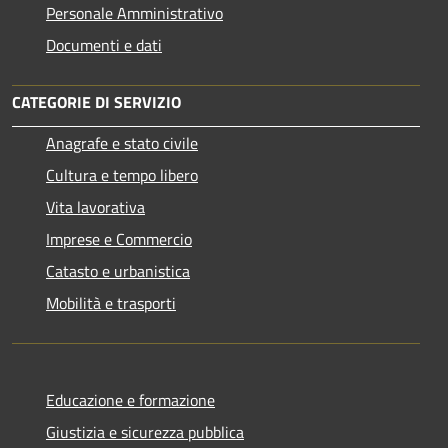
Personale Amministrativo
Documenti e dati
CATEGORIE DI SERVIZIO
Anagrafe e stato civile
Cultura e tempo libero
Vita lavorativa
Imprese e Commercio
Catasto e urbanistica
Mobilità e trasporti
Educazione e formazione
Giustizia e sicurezza pubblica