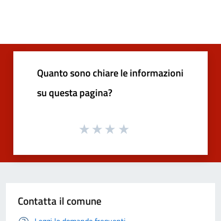
Quanto sono chiare le informazioni
su questa pagina?
Contatta il comune