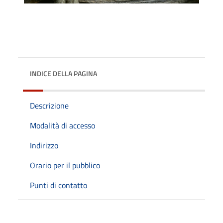
INDICE DELLA PAGINA
Descrizione
Modalità di accesso
Indirizzo
Orario per il pubblico
Punti di contatto