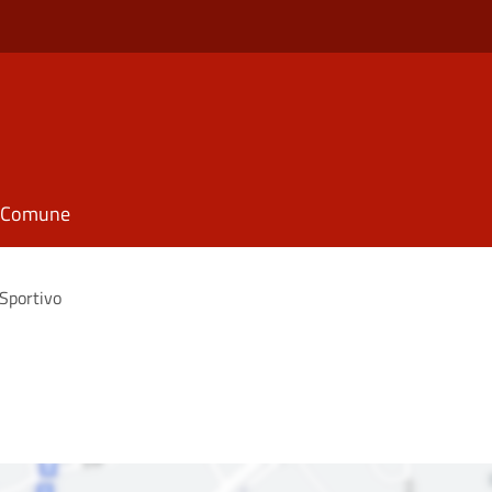
il Comune
Sportivo