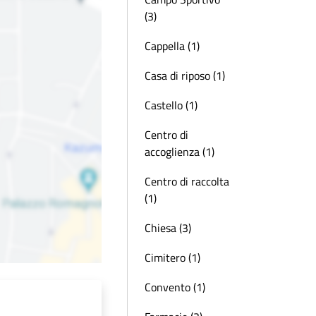
(3)
Cappella (1)
Casa di riposo (1)
Castello (1)
Centro di
accoglienza (1)
Centro di raccolta
(1)
Chiesa (3)
Cimitero (1)
Convento (1)