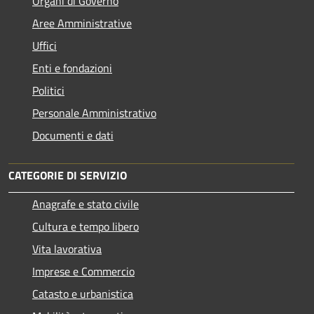
Organi di Governo
Aree Amministrative
Uffici
Enti e fondazioni
Politici
Personale Amministrativo
Documenti e dati
CATEGORIE DI SERVIZIO
Anagrafe e stato civile
Cultura e tempo libero
Vita lavorativa
Imprese e Commercio
Catasto e urbanistica