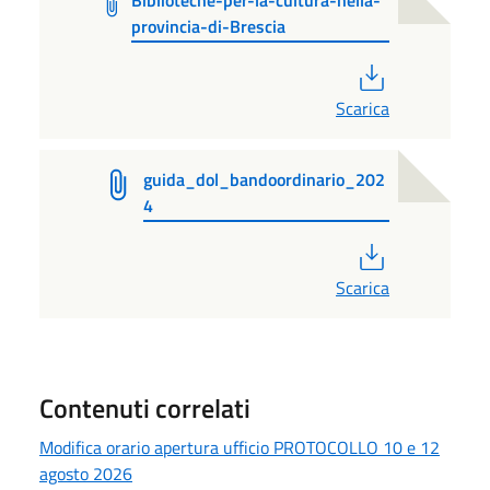
provincia-di-Brescia
PDF
Scarica
guida_dol_bandoordinario_202
4
PDF
Scarica
Contenuti correlati
Modifica orario apertura ufficio PROTOCOLLO 10 e 12
agosto 2026