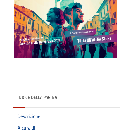
INDICE DELLA PAGINA
Descrizione
A cura di