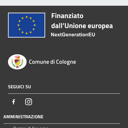
Comune di Cologne
SEGUICI SU
Facebook
Instagram
AMMINISTRAZIONE