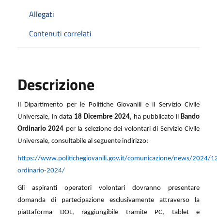
Allegati
Contenuti correlati
Descrizione
Il Dipartimento per le Politiche Giovanili e il Servizio Civile
Universale, in data
18 Dicembre 2024,
ha pubblicato il
Bando
Ordinario 2024
per la selezione dei volontari di Servizio Civile
Universale, consultabile al seguente indirizzo:
https://www.politichegiovanili.gov.it/comunicazione/news/2024/
ordinario-2024/
Gli aspiranti operatori volontari dovranno presentare
domanda di partecipazione esclusivamente attraverso la
piattaforma DOL, raggiungibile tramite PC, tablet e