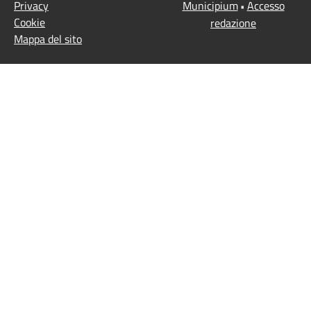
Privacy
Municipium
Accesso
•
Cookie
redazione
Mappa del sito