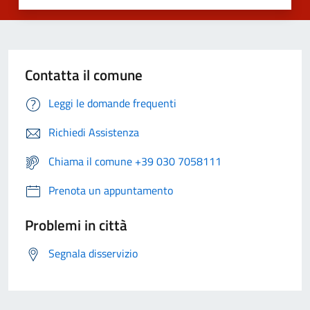
Contatta il comune
Leggi le domande frequenti
Richiedi Assistenza
Chiama il comune +39 030 7058111
Prenota un appuntamento
Problemi in città
Segnala disservizio