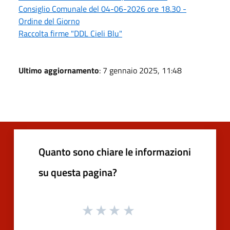
Consiglio Comunale del 04-06-2026 ore 18.30 -
Ordine del Giorno
Raccolta firme "DDL Cieli Blu"
Ultimo aggiornamento
: 7 gennaio 2025, 11:48
Quanto sono chiare le informazioni
su questa pagina?