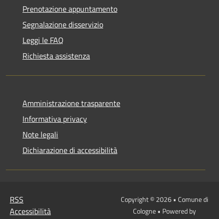
Prenotazione appuntamento
Segnalazione disservizio
Leggi le FAQ
Richiesta assistenza
Amministrazione trasparente
Informativa privacy
Note legali
Dichiarazione di accessibilità
RSS
Copyright © 2026 • Comune di
Accessibilità
Cologne • Powered by