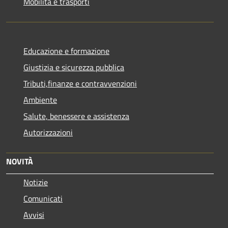
Mobilità e trasporti
Educazione e formazione
Giustizia e sicurezza pubblica
Tributi,finanze e contravvenzioni
Ambiente
Salute, benessere e assistenza
Autorizzazioni
NOVITÀ
Notizie
Comunicati
Avvisi