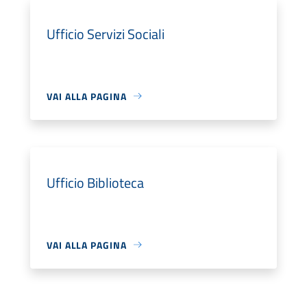
Ufficio Servizi Sociali
VAI ALLA PAGINA
Ufficio Biblioteca
VAI ALLA PAGINA