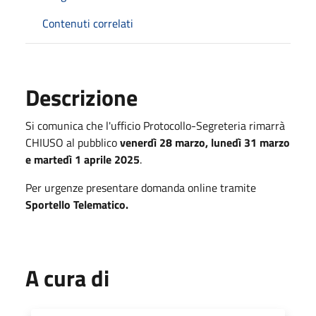
Contenuti correlati
Descrizione
Si comunica che l'ufficio Protocollo-Segreteria rimarrà
CHIUSO al pubblico
venerdì 28 marzo, lunedì 31 marzo
e martedì 1 aprile 2025
.
Per urgenze presentare domanda online tramite
Sportello Telematico.
A cura di