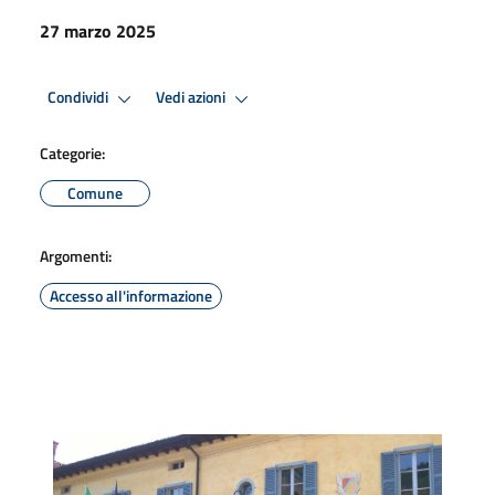
27 marzo 2025
Condividi
Vedi azioni
Categorie:
Comune
Argomenti:
Accesso all'informazione