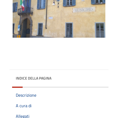
INDICE DELLA PAGINA
Descrizione
A cura di
Allegati