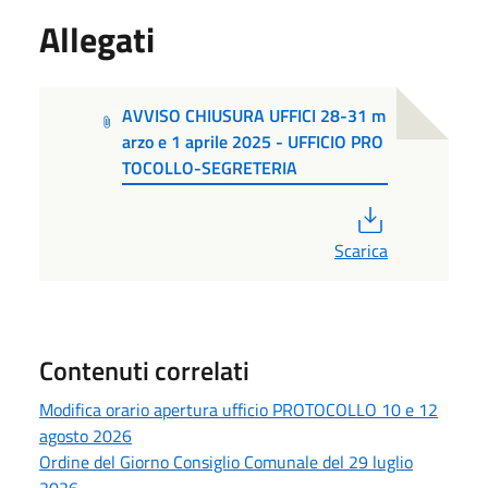
Allegati
AVVISO CHIUSURA UFFICI 28-31 m
arzo e 1 aprile 2025 - UFFICIO PRO
TOCOLLO-SEGRETERIA
PDF
Scarica
Contenuti correlati
Modifica orario apertura ufficio PROTOCOLLO 10 e 12
agosto 2026
Ordine del Giorno Consiglio Comunale del 29 luglio
2026