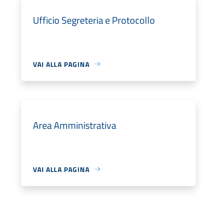
Ufficio Segreteria e Protocollo
VAI ALLA PAGINA
Area Amministrativa
VAI ALLA PAGINA