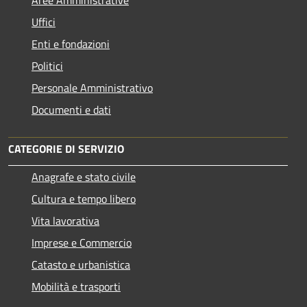
Uffici
Enti e fondazioni
Politici
Personale Amministrativo
Documenti e dati
CATEGORIE DI SERVIZIO
Anagrafe e stato civile
Cultura e tempo libero
Vita lavorativa
Imprese e Commercio
Catasto e urbanistica
Mobilità e trasporti