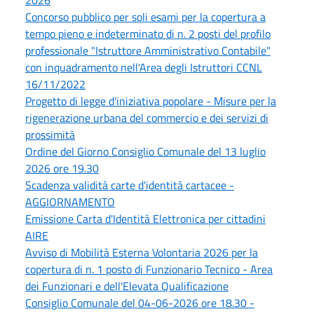
Concorso pubblico per soli esami per la copertura a
tempo pieno e indeterminato di n. 2 posti del profilo
professionale "Istruttore Amministrativo Contabile"
con inquadramento nell'Area degli Istruttori CCNL
16/11/2022
Progetto di legge d'iniziativa popolare - Misure per la
rigenerazione urbana del commercio e dei servizi di
prossimità
Ordine del Giorno Consiglio Comunale del 13 luglio
2026 ore 19.30
Scadenza validità carte d'identità cartacee -
AGGIORNAMENTO
Emissione Carta d'Identità Elettronica per cittadini
AIRE
Avviso di Mobilità Esterna Volontaria 2026 per la
copertura di n. 1 posto di Funzionario Tecnico - Area
dei Funzionari e dell'Elevata Qualificazione
Consiglio Comunale del 04-06-2026 ore 18.30 -