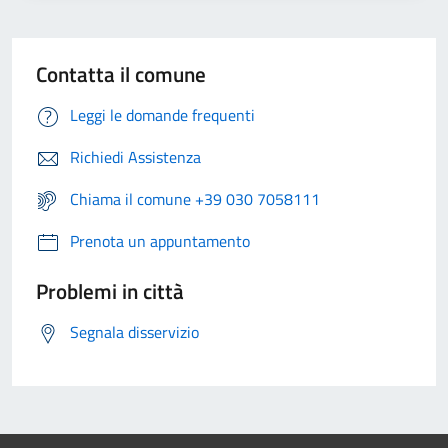
Contatta il comune
Leggi le domande frequenti
Richiedi Assistenza
Chiama il comune +39 030 7058111
Prenota un appuntamento
Problemi in città
Segnala disservizio