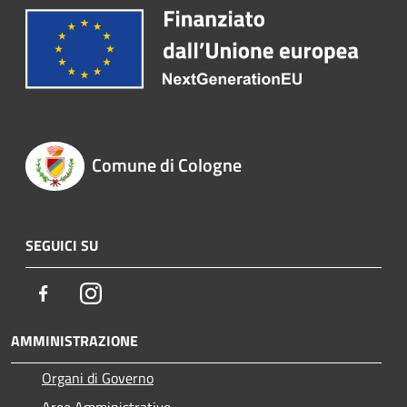
Comune di Cologne
SEGUICI SU
Facebook
Instagram
AMMINISTRAZIONE
Organi di Governo
Aree Amministrative