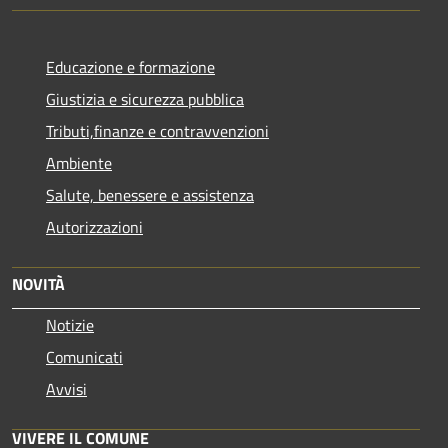
Educazione e formazione
Giustizia e sicurezza pubblica
Tributi,finanze e contravvenzioni
Ambiente
Salute, benessere e assistenza
Autorizzazioni
NOVITÀ
Notizie
Comunicati
Avvisi
VIVERE IL COMUNE