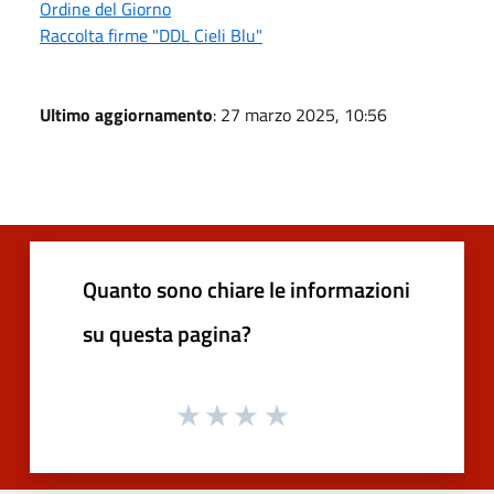
Ordine del Giorno
Raccolta firme "DDL Cieli Blu"
Ultimo aggiornamento
: 27 marzo 2025, 10:56
Quanto sono chiare le informazioni
su questa pagina?