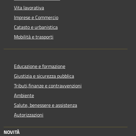
Vita lavorativa
Imprese e Commercio
Catasto e urbanistica
Mobilità e trasporti
Educazione e formazione
Giustizia e sicurezza pubblica
Tributi,finanze e contravvenzioni
Ambiente
Salute, benessere e assistenza
Autorizzazioni
NOVITÀ