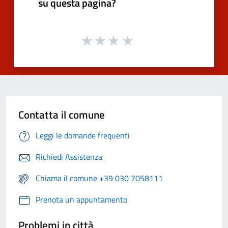
su questa pagina?
Contatta il comune
Leggi le domande frequenti
Richiedi Assistenza
Chiama il comune +39 030 7058111
Prenota un appuntamento
Problemi in città