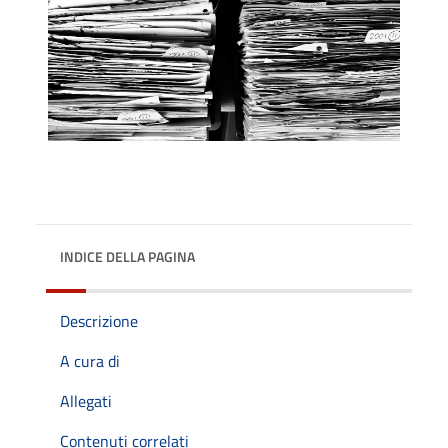
INDICE DELLA PAGINA
Descrizione
A cura di
Allegati
Contenuti correlati