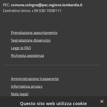
PEC:
comune.cologne@pec.regione.lombardia.it
Centralino Unico: +39 030 7058111
Prenotazione appuntamento
Segnalazione disservizio
Leggi le FAQ
Richiesta assistenza
Amministrazione trasparente
Informativa privacy
Note legali
×
Dichiarazione di accessibilità
Questo sito web utilizza cookie