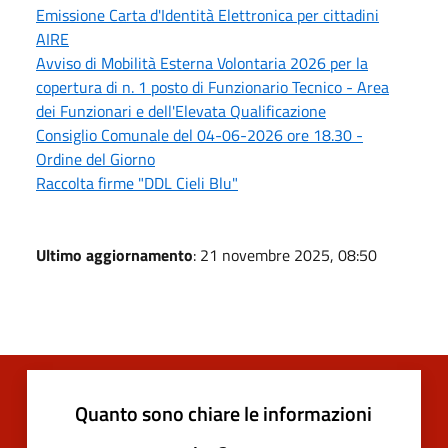
Emissione Carta d'Identità Elettronica per cittadini
AIRE
Avviso di Mobilità Esterna Volontaria 2026 per la
copertura di n. 1 posto di Funzionario Tecnico - Area
dei Funzionari e dell'Elevata Qualificazione
Consiglio Comunale del 04-06-2026 ore 18.30 -
Ordine del Giorno
Raccolta firme "DDL Cieli Blu"
Ultimo aggiornamento
: 21 novembre 2025, 08:50
Quanto sono chiare le informazioni