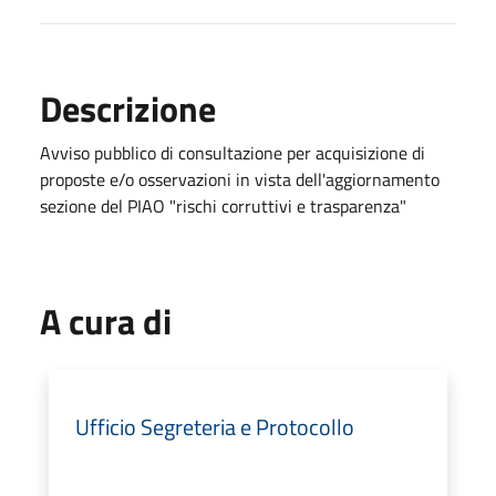
Descrizione
Avviso pubblico di consultazione per acquisizione di
proposte e/o osservazioni in vista dell'aggiornamento
sezione del PIAO "rischi corruttivi e trasparenza"
A cura di
Ufficio Segreteria e Protocollo