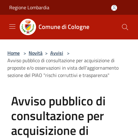
Salta al contenuto principale
Regione Lombardia
Comune di Cologne
Home
>
Novità
>
Avvisi
>
Avviso pubblico di consultazione per acquisizione di
proposte e/o osservazioni in vista dell'aggiornamento
sezione del PIAO "rischi corruttivi e trasparenza"
Avviso pubblico di
consultazione per
acquisizione di