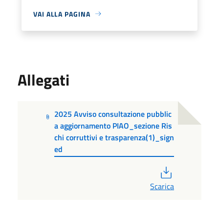
VAI ALLA PAGINA
Allegati
2025 Avviso consultazione pubblic
a aggiornamento PIAO_sezione Ris
chi corruttivi e trasparenza(1)_sign
ed
PDF
Scarica