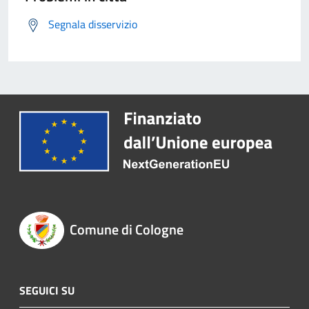
Segnala disservizio
Comune di Cologne
SEGUICI SU