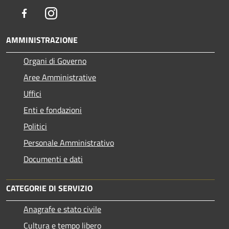
Facebook
Instagram
AMMINISTRAZIONE
Organi di Governo
Aree Amministrative
Uffici
Enti e fondazioni
Politici
Personale Amministrativo
Documenti e dati
CATEGORIE DI SERVIZIO
Anagrafe e stato civile
Cultura e tempo libero