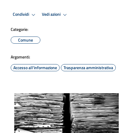
Condividi
Vedi azioni
Categorie:
Comune
Argomenti:
Accesso all'informazione
Trasparenza amministrativa