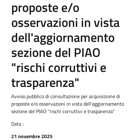
proposte e/o
osservazioni in vista
dell'aggiornamento
sezione del PIAO
"rischi corruttivi e
trasparenza"
Avviso pubblico di consultazione per acquisizione di
proposte e/o osservazioni in vista dell'aggiornamento
sezione del PIAO "rischi corruttivi e trasparenza"
Data :
21 novembre 2025