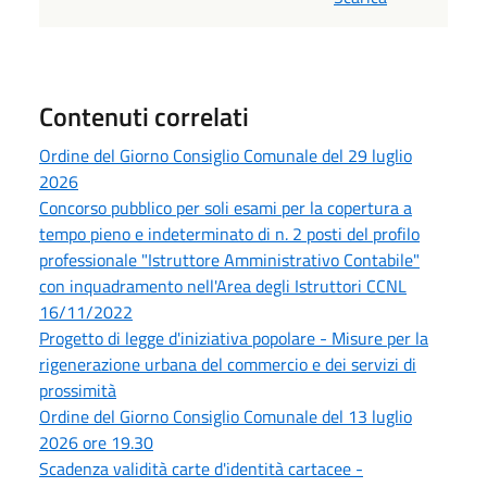
Contenuti correlati
Ordine del Giorno Consiglio Comunale del 29 luglio
2026
Concorso pubblico per soli esami per la copertura a
tempo pieno e indeterminato di n. 2 posti del profilo
professionale "Istruttore Amministrativo Contabile"
con inquadramento nell'Area degli Istruttori CCNL
16/11/2022
Progetto di legge d'iniziativa popolare - Misure per la
rigenerazione urbana del commercio e dei servizi di
prossimità
Ordine del Giorno Consiglio Comunale del 13 luglio
2026 ore 19.30
Scadenza validità carte d'identità cartacee -