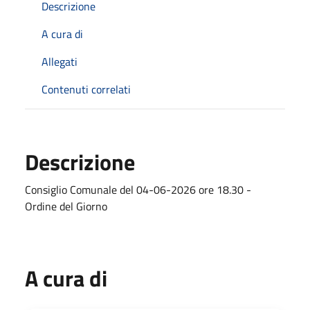
Descrizione
A cura di
Allegati
Contenuti correlati
Descrizione
Consiglio Comunale del 04-06-2026 ore 18.30 -
Ordine del Giorno
A cura di