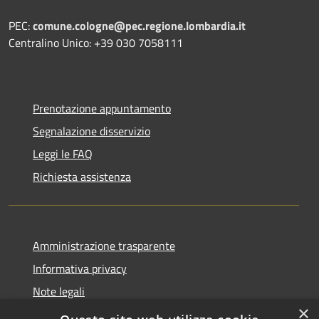
PEC:
comune.cologne@pec.regione.lombardia.it
Centralino Unico: +39 030 7058111
Prenotazione appuntamento
Segnalazione disservizio
Leggi le FAQ
Richiesta assistenza
Amministrazione trasparente
Informativa privacy
Note legali
×
Dichiarazione di accessibilità