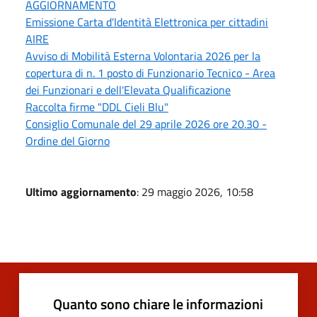
AGGIORNAMENTO
Emissione Carta d'Identità Elettronica per cittadini
AIRE
Avviso di Mobilità Esterna Volontaria 2026 per la
copertura di n. 1 posto di Funzionario Tecnico - Area
dei Funzionari e dell'Elevata Qualificazione
Raccolta firme "DDL Cieli Blu"
Consiglio Comunale del 29 aprile 2026 ore 20.30 -
Ordine del Giorno
Ultimo aggiornamento
: 29 maggio 2026, 10:58
Quanto sono chiare le informazioni