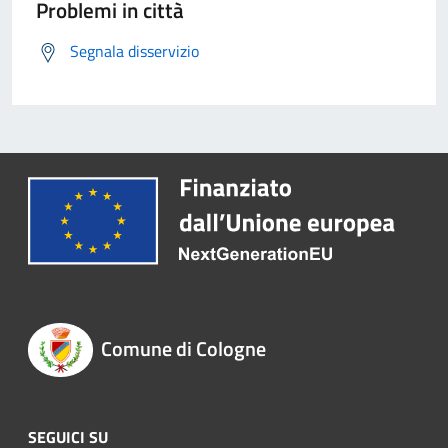
Problemi in città
Segnala disservizio
Comune di Cologne
SEGUICI SU