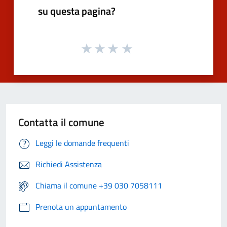
su questa pagina?
Contatta il comune
Leggi le domande frequenti
Richiedi Assistenza
Chiama il comune +39 030 7058111
Prenota un appuntamento