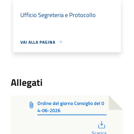
Ufficio Segreteria e Protocollo
VAI ALLA PAGINA
Allegati
Ordine del giorno Consiglio del 0
4-06-2026
PDF
Scarica