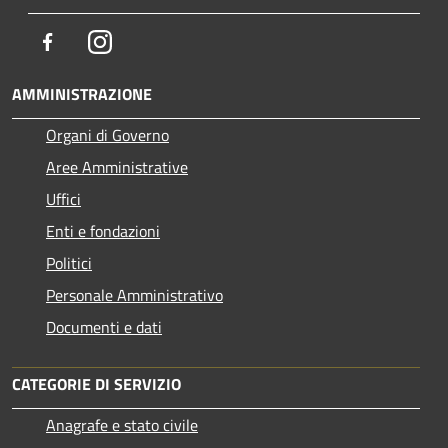
Facebook
Instagram
AMMINISTRAZIONE
Organi di Governo
Aree Amministrative
Uffici
Enti e fondazioni
Politici
Personale Amministrativo
Documenti e dati
CATEGORIE DI SERVIZIO
Anagrafe e stato civile