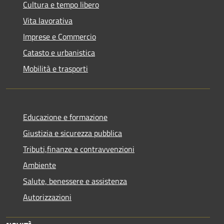
Cultura e tempo libero
Vita lavorativa
Imprese e Commercio
Catasto e urbanistica
Mobilità e trasporti
Educazione e formazione
Giustizia e sicurezza pubblica
Tributi,finanze e contravvenzioni
Ambiente
Salute, benessere e assistenza
Autorizzazioni