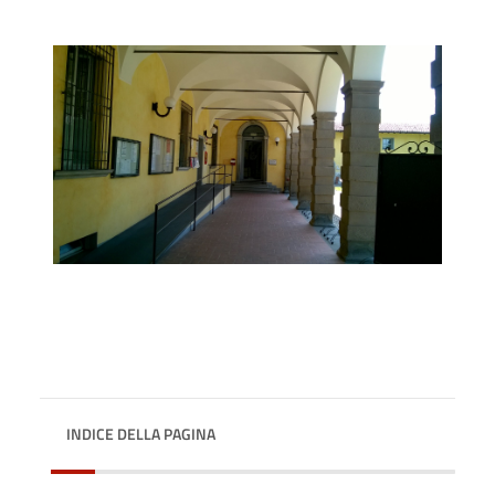
INDICE DELLA PAGINA