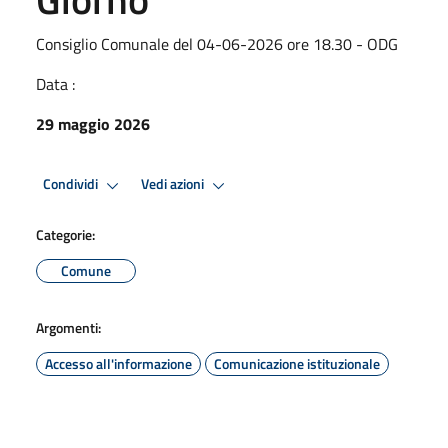
Consiglio Comunale del 04-06-2026 ore 18.30 - ODG
Data :
29 maggio 2026
Condividi
Vedi azioni
Categorie:
Comune
Argomenti:
Accesso all'informazione
Comunicazione istituzionale