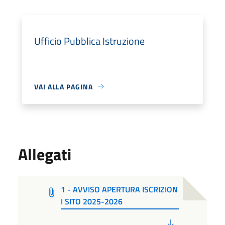
Ufficio Pubblica Istruzione
VAI ALLA PAGINA
Allegati
1 - AVVISO APERTURA ISCRIZION
I SITO 2025-2026
PDF