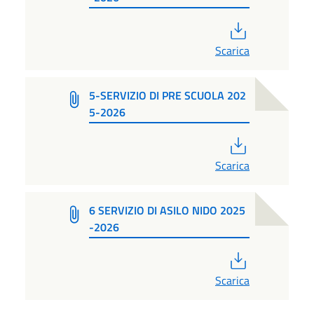
PDF
Scarica
5-SERVIZIO DI PRE SCUOLA 202
5-2026
PDF
Scarica
6 SERVIZIO DI ASILO NIDO 2025
-2026
PDF
Scarica