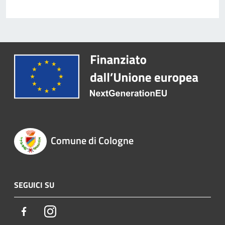
Comune di Cologne
SEGUICI SU
Facebook
Instagram