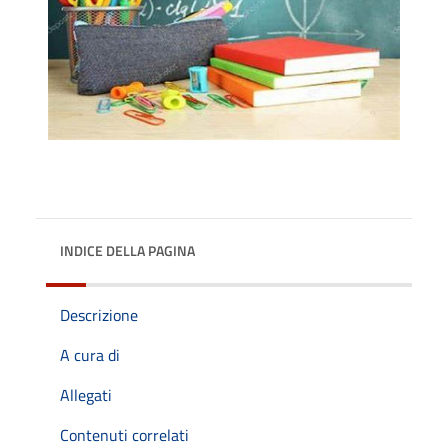
INDICE DELLA PAGINA
Descrizione
A cura di
Allegati
Contenuti correlati