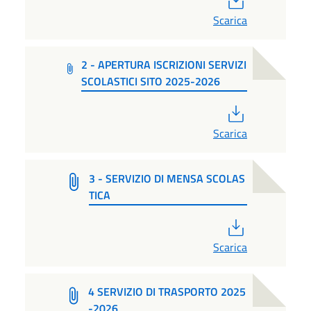
Scarica
2 - APERTURA ISCRIZIONI SERVIZI
SCOLASTICI SITO 2025-2026
PDF
Scarica
3 - SERVIZIO DI MENSA SCOLAS
TICA
PDF
Scarica
4 SERVIZIO DI TRASPORTO 2025
-2026