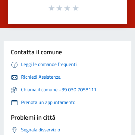
Contatta il comune
Leggi le domande frequenti
Richiedi Assistenza
Chiama il comune +39 030 7058111
Prenota un appuntamento
Problemi in città
Segnala disservizio