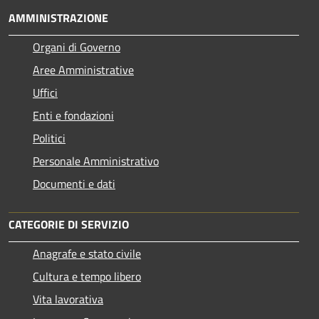
AMMINISTRAZIONE
Organi di Governo
Aree Amministrative
Uffici
Enti e fondazioni
Politici
Personale Amministrativo
Documenti e dati
CATEGORIE DI SERVIZIO
Anagrafe e stato civile
Cultura e tempo libero
Vita lavorativa