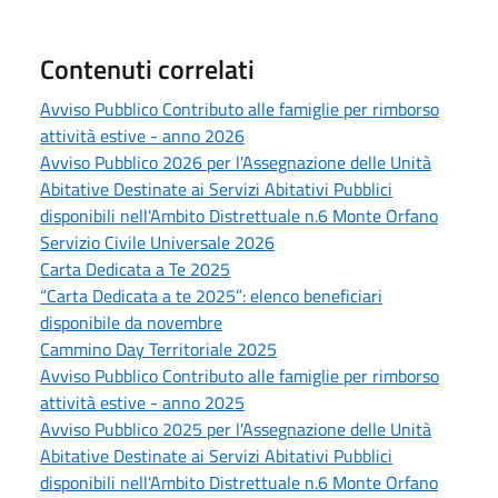
Contenuti correlati
Avviso Pubblico Contributo alle famiglie per rimborso
attività estive - anno 2026
Avviso Pubblico 2026 per l'Assegnazione delle Unità
Abitative Destinate ai Servizi Abitativi Pubblici
disponibili nell'Ambito Distrettuale n.6 Monte Orfano
Servizio Civile Universale 2026
Carta Dedicata a Te 2025
“Carta Dedicata a te 2025”: elenco beneficiari
disponibile da novembre
Cammino Day Territoriale 2025
Avviso Pubblico Contributo alle famiglie per rimborso
attività estive - anno 2025
Avviso Pubblico 2025 per l'Assegnazione delle Unità
Abitative Destinate ai Servizi Abitativi Pubblici
disponibili nell'Ambito Distrettuale n.6 Monte Orfano