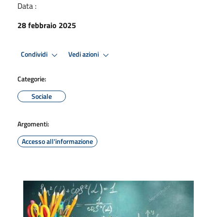
Data :
28 febbraio 2025
Condividi
Vedi azioni
Categorie:
Sociale
Argomenti:
Accesso all'informazione