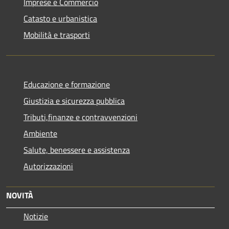
Imprese e Commercio
Catasto e urbanistica
Mobilità e trasporti
Educazione e formazione
Giustizia e sicurezza pubblica
Tributi,finanze e contravvenzioni
Ambiente
Salute, benessere e assistenza
Autorizzazioni
NOVITÀ
Notizie