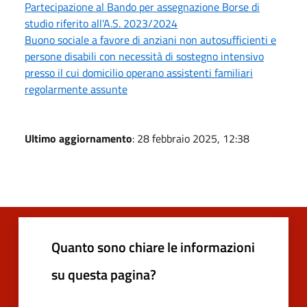
Partecipazione al Bando per assegnazione Borse di
studio riferito all'A.S. 2023/2024
Buono sociale a favore di anziani non autosufficienti e
persone disabili con necessità di sostegno intensivo
presso il cui domicilio operano assistenti familiari
regolarmente assunte
Ultimo aggiornamento
: 28 febbraio 2025, 12:38
Quanto sono chiare le informazioni
su questa pagina?