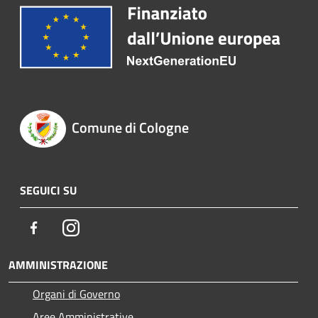
Comune di Cologne
SEGUICI SU
Facebook
Instagram
AMMINISTRAZIONE
Organi di Governo
Aree Amministrative