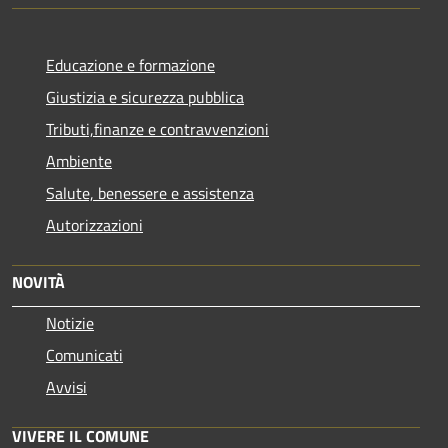
Educazione e formazione
Giustizia e sicurezza pubblica
Tributi,finanze e contravvenzioni
Ambiente
Salute, benessere e assistenza
Autorizzazioni
NOVITÀ
Notizie
Comunicati
Avvisi
VIVERE IL COMUNE