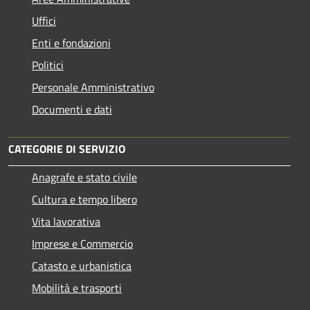
Uffici
Enti e fondazioni
Politici
Personale Amministrativo
Documenti e dati
CATEGORIE DI SERVIZIO
Anagrafe e stato civile
Cultura e tempo libero
Vita lavorativa
Imprese e Commercio
Catasto e urbanistica
Mobilità e trasporti