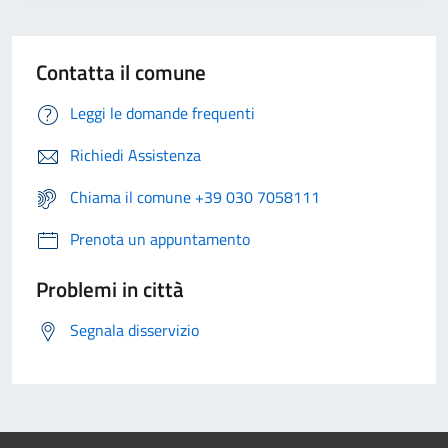
Contatta il comune
Leggi le domande frequenti
Richiedi Assistenza
Chiama il comune +39 030 7058111
Prenota un appuntamento
Problemi in città
Segnala disservizio