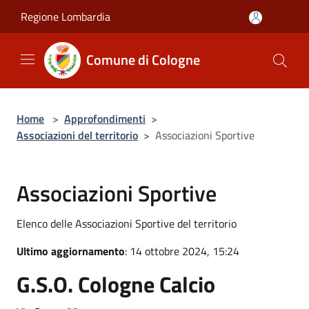
Salta al contenuto principale
Regione Lombardia
Comune di Cologne
Home
>
Approfondimenti
>
Associazioni del territorio
>
Associazioni Sportive
Associazioni Sportive
Elenco delle Associazioni Sportive del territorio
Ultimo aggiornamento
: 14 ottobre 2024, 15:24
G.S.O. Cologne Calcio