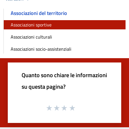
Associazioni del territorio
Associazioni sportive
Associazioni culturali
Associazioni socio-assistenziali
Quanto sono chiare le informazioni
su questa pagina?