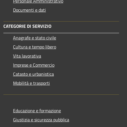
Personale Amministrativo
Documenti e dati
CATEGORIE DI SERVIZIO
Anagrafe e stato civile
Cultura e tempo libero
Vita lavorativa
Imprese e Commercio
Catasto e urbanistica
Mobilità e trasporti
Educazione e formazione
Giustizia e sicurezza pubblica