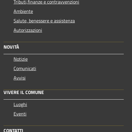
Tributi,finanze e contravvenzioni
Ambiente
Salute, benessere e assistenza
Autorizzazioni
NOVITÀ
Notizie
Comunicati
Avvisi
VIVERE IL COMUNE
Luoghi
Eventi
CONTATTI