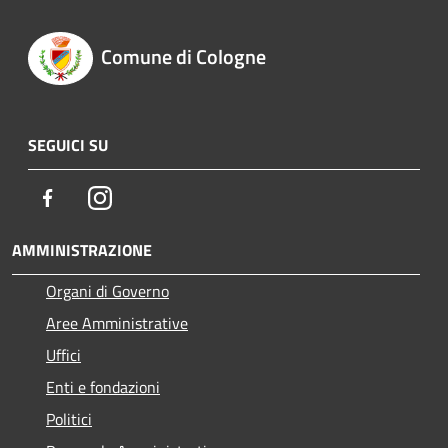
Comune di Cologne
SEGUICI SU
Facebook
Instagram
AMMINISTRAZIONE
Organi di Governo
Aree Amministrative
Uffici
Enti e fondazioni
Politici