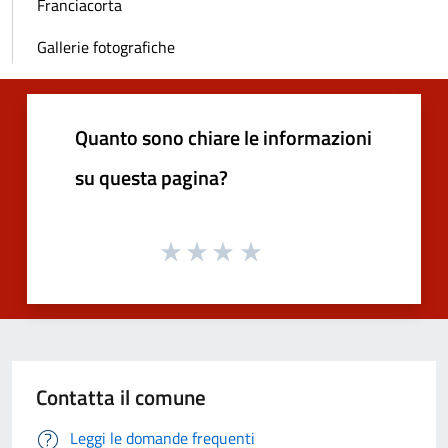
Franciacorta
Gallerie fotografiche
Quanto sono chiare le informazioni
su questa pagina?
Contatta il comune
Leggi le domande frequenti