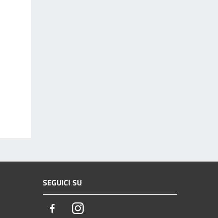
SEGUICI SU
Facebook
Instagram