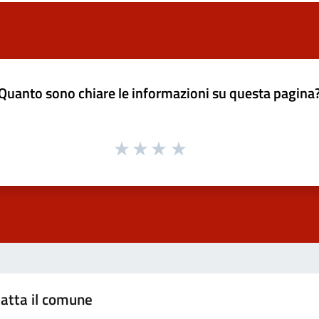
Quanto sono chiare le informazioni su questa pagina
atta il comune