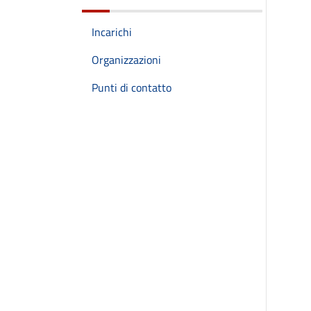
Incarichi
Organizzazioni
Punti di contatto