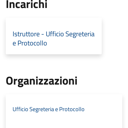
Incarichi
Istruttore - Ufficio Segreteria
e Protocollo
Organizzazioni
Ufficio Segreteria e Protocollo