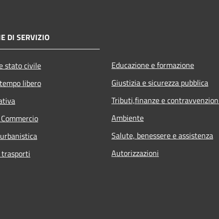
E DI SERVIZIO
Educazione e formazione
 stato civile
Giustizia e sicurezza pubblica
 tempo libero
Tributi,finanze e contravvenzion
ativa
Ambiente
e Commercio
Salute, benessere e assistenza
 urbanistica
Autorizzazioni
 trasporti