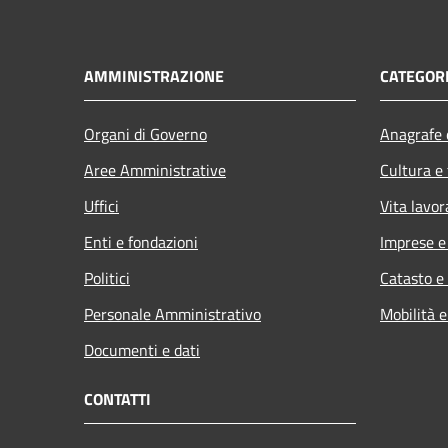
AMMINISTRAZIONE
CATEGORI
Organi di Governo
Anagrafe e
Aree Amministrative
Cultura e
Uffici
Vita lavor
Enti e fondazioni
Imprese 
Politici
Catasto e
Personale Amministrativo
Mobilità e
Documenti e dati
CONTATTI