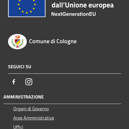
Comune di Cologne
SEGUICI SU
Facebook
Instagram
AMMINISTRAZIONE
Organi di Governo
Aree Amministrative
Uffici