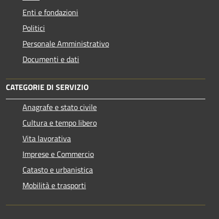
Enti e fondazioni
Politici
Personale Amministrativo
Documenti e dati
CATEGORIE DI SERVIZIO
Anagrafe e stato civile
Cultura e tempo libero
Vita lavorativa
Imprese e Commercio
Catasto e urbanistica
Mobilità e trasporti