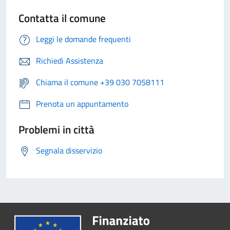
Contatta il comune
Leggi le domande frequenti
Richiedi Assistenza
Chiama il comune +39 030 7058111
Prenota un appuntamento
Problemi in città
Segnala disservizio