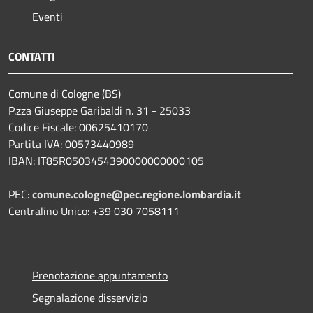
Eventi
CONTATTI
Comune di Cologne (BS)
P.zza Giuseppe Garibaldi n. 31 - 25033
Codice Fiscale: 00625410170
Partita IVA: 00573440989
IBAN: IT85R0503454390000000000105
PEC:
comune.cologne@pec.regione.lombardia.it
Centralino Unico: +39 030 7058111
Prenotazione appuntamento
Segnalazione disservizio