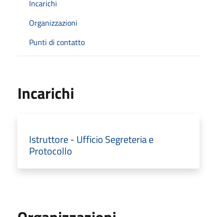
Incarichi
Organizzazioni
Punti di contatto
Incarichi
Istruttore - Ufficio Segreteria e
Protocollo
Organizzazioni