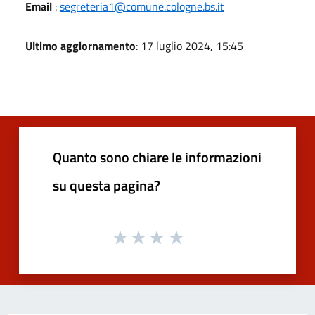
Email
:
segreteria1@comune.cologne.bs.it
Ultimo aggiornamento
: 17 luglio 2024, 15:45
Quanto sono chiare le informazioni
su questa pagina?