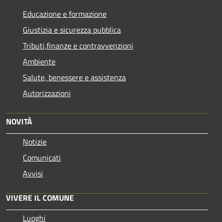
Educazione e formazione
Giustizia e sicurezza pubblica
Tributi,finanze e contravvenzioni
Ambiente
Salute, benessere e assistenza
Autorizzazioni
NOVITÀ
Notizie
Comunicati
Avvisi
VIVERE IL COMUNE
Luoghi