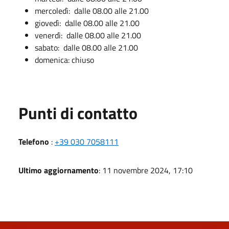
mercoledì: dalle 08.00 alle 21.00
giovedì: dalle 08.00 alle 21.00
venerdì: dalle 08.00 alle 21.00
sabato: dalle 08.00 alle 21.00
domenica: chiuso
Punti di contatto
Telefono
:
+39 030 7058111
Ultimo aggiornamento
: 11 novembre 2024, 17:10