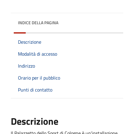
INDICE DELLA PAGINA
Descrizione
Modalità di accesso
Indirizzo
Orario per il pubblico
Punti di contatto
Descrizione
Il Palazzetto dello Sport di Cologne è un'installazione