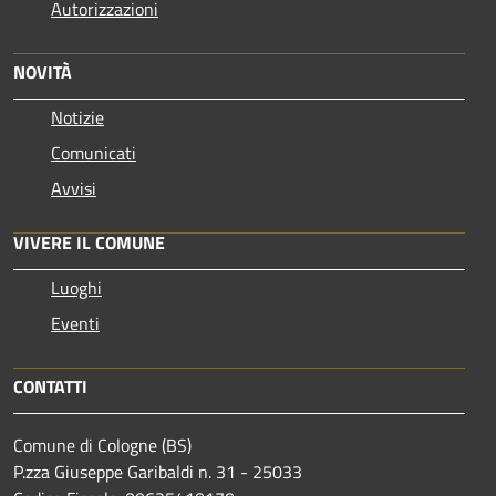
Autorizzazioni
NOVITÀ
Notizie
Comunicati
Avvisi
VIVERE IL COMUNE
Luoghi
Eventi
CONTATTI
Comune di Cologne (BS)
P.zza Giuseppe Garibaldi n. 31 - 25033