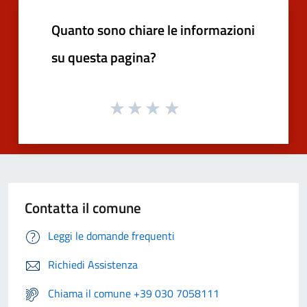
Quanto sono chiare le informazioni
su questa pagina?
Contatta il comune
Leggi le domande frequenti
Richiedi Assistenza
Chiama il comune +39 030 7058111