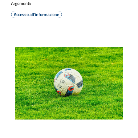
Argomenti:
Accesso all'informazione