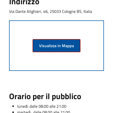
Indirizzo
Via Dante Alighieri, 46, 25033 Cologne BS, Italia
Visualizza in Mappa
Orario per il pubblico
lunedì: dalle 08.00 alle 21.00
martedì: dalle 08.00 alle 21.00