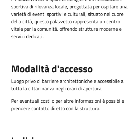
sportiva di rilevanza locale, progettata per ospitare una
varietà di eventi sportivi e culturali, situato nel cuore
della città, questo palazzetto rappresenta un centro
vitale per la comunità, offrendo strutture moderne e
servizi dedicati.
Modalità d'accesso
Luogo privo di barriere architettoniche e accessibile a
tutta la cittadinanza negli orari di apertura.
Per eventuali costi o per altre informazioni è possibile
prendere contatto diretto con la struttura.