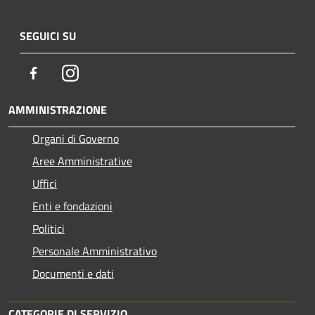
SEGUICI SU
Facebook
Instagram
AMMINISTRAZIONE
Organi di Governo
Aree Amministrative
Uffici
Enti e fondazioni
Politici
Personale Amministrativo
Documenti e dati
CATEGORIE DI SERVIZIO