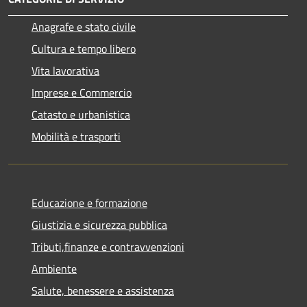
Anagrafe e stato civile
Cultura e tempo libero
Vita lavorativa
Imprese e Commercio
Catasto e urbanistica
Mobilità e trasporti
Educazione e formazione
Giustizia e sicurezza pubblica
Tributi,finanze e contravvenzioni
Ambiente
Salute, benessere e assistenza