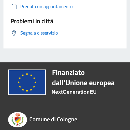
Prenota un appuntamento
Problemi in città
Segnala disservizio
Comune di Cologne