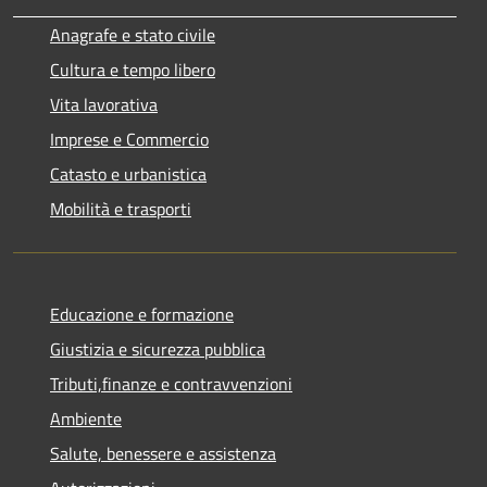
Anagrafe e stato civile
Cultura e tempo libero
Vita lavorativa
Imprese e Commercio
Catasto e urbanistica
Mobilità e trasporti
Educazione e formazione
Giustizia e sicurezza pubblica
Tributi,finanze e contravvenzioni
Ambiente
Salute, benessere e assistenza