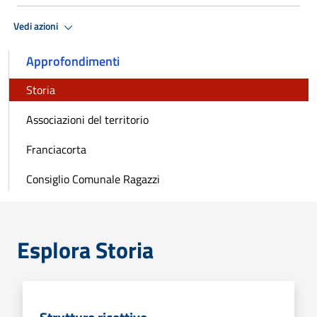
Vedi azioni
Approfondimenti
Storia
Associazioni del territorio
Franciacorta
Consiglio Comunale Ragazzi
Esplora Storia