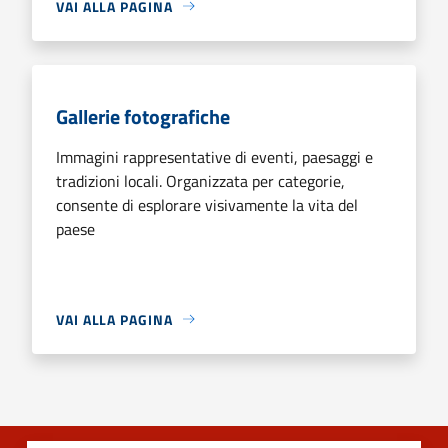
VAI ALLA PAGINA
Gallerie fotografiche
Immagini rappresentative di eventi, paesaggi e
tradizioni locali. Organizzata per categorie,
consente di esplorare visivamente la vita del
paese
VAI ALLA PAGINA