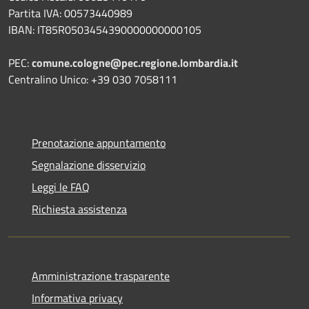
Partita IVA: 00573440989
IBAN: IT85R0503454390000000000105
PEC:
comune.cologne@pec.regione.lombardia.it
Centralino Unico: +39 030 7058111
Prenotazione appuntamento
Segnalazione disservizio
Leggi le FAQ
Richiesta assistenza
Amministrazione trasparente
Informativa privacy