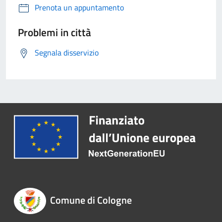
Prenota un appuntamento
Problemi in città
Segnala disservizio
Comune di Cologne