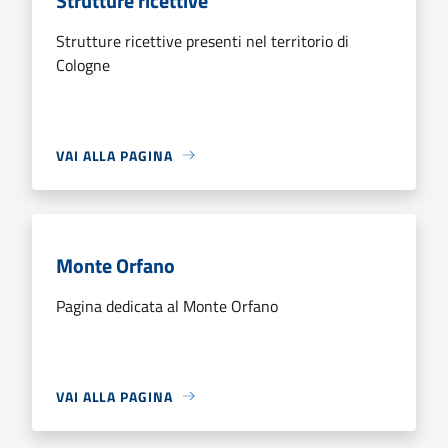
Strutture ricettive
Strutture ricettive presenti nel territorio di
Cologne
VAI ALLA PAGINA
Monte Orfano
Pagina dedicata al Monte Orfano
VAI ALLA PAGINA