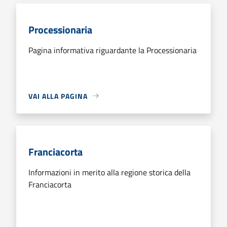
Processionaria
Pagina informativa riguardante la Processionaria
VAI ALLA PAGINA
Franciacorta
Informazioni in merito alla regione storica della
Franciacorta