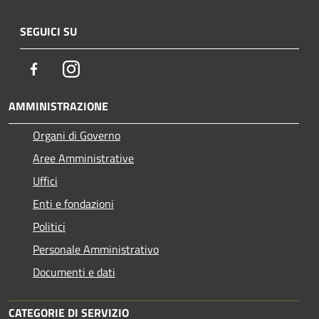
SEGUICI SU
Facebook
Instagram
AMMINISTRAZIONE
Organi di Governo
Aree Amministrative
Uffici
Enti e fondazioni
Politici
Personale Amministrativo
Documenti e dati
CATEGORIE DI SERVIZIO