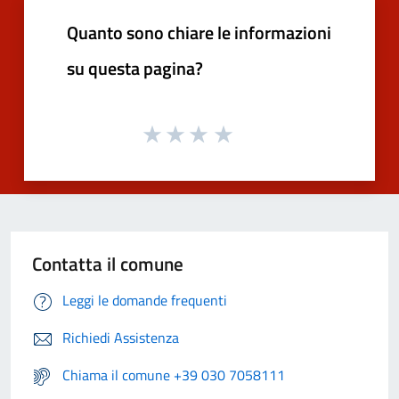
Quanto sono chiare le informazioni
su questa pagina?
Contatta il comune
Leggi le domande frequenti
Richiedi Assistenza
Chiama il comune +39 030 7058111